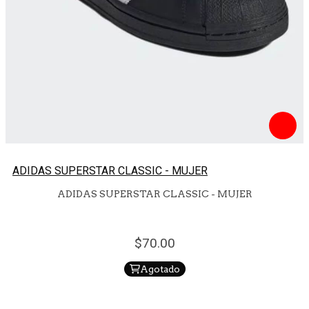
ADIDAS SUPERSTAR CLASSIC - MUJER
ADIDAS SUPERSTAR CLASSIC - MUJER
70.
00
Agotado