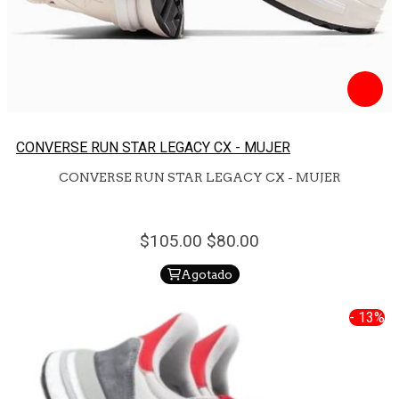
CONVERSE RUN STAR LEGACY CX - MUJER
CONVERSE RUN STAR LEGACY CX - MUJER
105.
00
80.
00
Agotado
- 13%