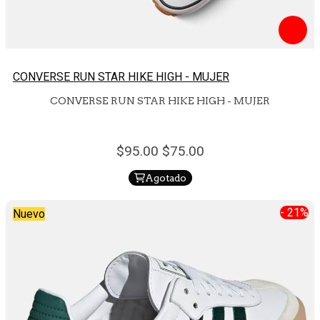
CONVERSE RUN STAR HIKE HIGH - MUJER
CONVERSE RUN STAR HIKE HIGH - MUJER
95.
00
75.
00
Agotado
- 21%
Nuevo