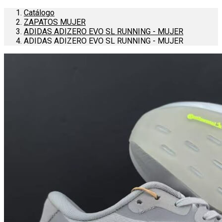
Catálogo
ZAPATOS MUJER
ADIDAS ADIZERO EVO SL RUNNING - MUJER
ADIDAS ADIZERO EVO SL RUNNING - MUJER