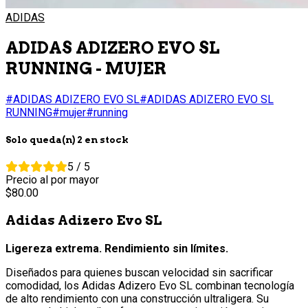
ADIDAS
ADIDAS ADIZERO EVO SL
RUNNING - MUJER
#ADIDAS ADIZERO EVO SL
#ADIDAS ADIZERO EVO SL
RUNNING
#mujer
#running
Solo queda(n) 2 en stock
5 / 5
Precio al por mayor
80.
00
Adidas Adizero Evo SL
Ligereza extrema. Rendimiento sin límites.
Diseñados para quienes buscan velocidad sin sacrificar
comodidad, los Adidas Adizero Evo SL combinan tecnología
de alto rendimiento con una construcción ultraligera. Su