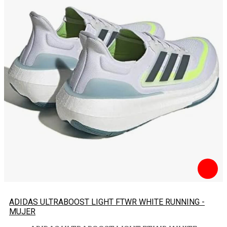
ADIDAS ULTRABOOST LIGHT FTWR WHITE RUNNING -
MUJER