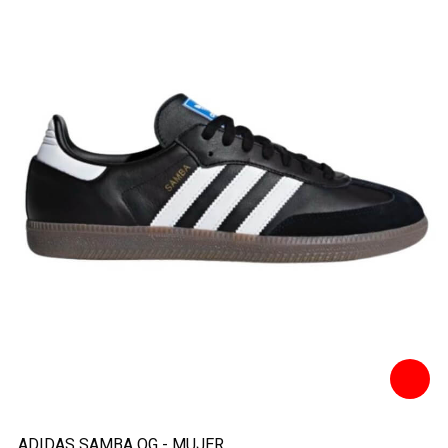
ADIDAS SAMBA OG - MUJER