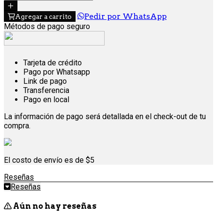
Pedir por WhatsApp
Agregar a carrito
Métodos de pago seguro
Tarjeta de crédito
Pago por Whatsapp
Link de pago
Transferencia
Pago en local
La información de pago será detallada en el check-out de tu
compra.
El costo de envío es de $5
Reseñas
Reseñas
Aún no hay reseñas