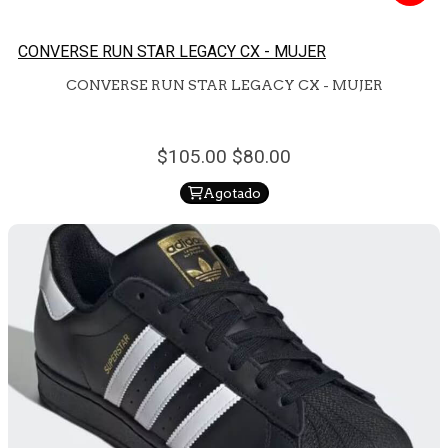
CONVERSE RUN STAR LEGACY CX - MUJER
CONVERSE RUN STAR LEGACY CX - MUJER
105.
00
80.
00
Agotado