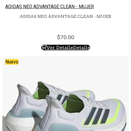
ADIDAS NEO ADVANTAGE CLEAN - MUJER
ADIDAS NEO ADVANTAGE CLEAN - MUJER
70.
00
Ver Detalle
Detalle
Nuevo