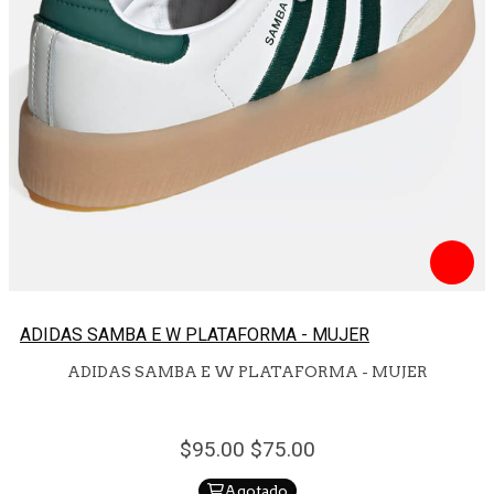
ADIDAS SAMBA E W PLATAFORMA - MUJER
ADIDAS SAMBA E W PLATAFORMA - MUJER
95.
00
75.
00
Agotado