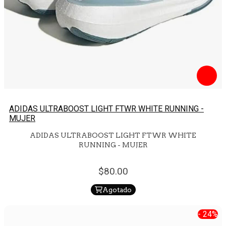
ADIDAS ULTRABOOST LIGHT FTWR WHITE RUNNING -
MUJER
ADIDAS ULTRABOOST LIGHT FTWR WHITE
RUNNING - MUJER
80.
00
Agotado
- 24%