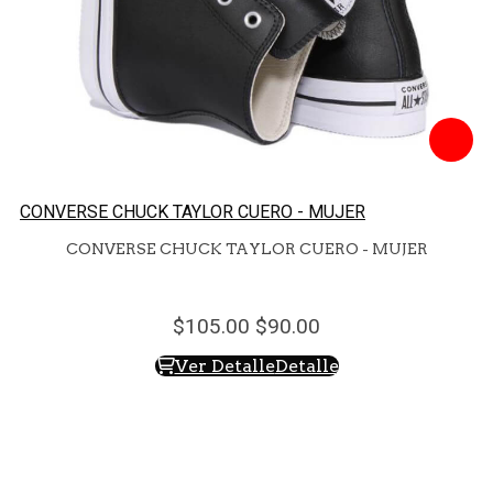
CONVERSE CHUCK TAYLOR CUERO - MUJER
CONVERSE CHUCK TAYLOR CUERO - MUJER
105.
00
90.
00
Ver Detalle
Detalle