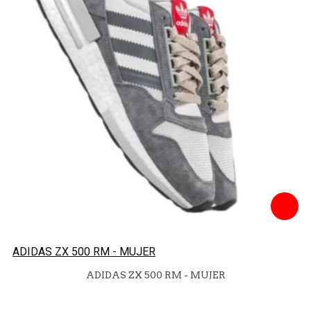
ADIDAS ZX 500 RM - MUJER
ADIDAS ZX 500 RM - MUJER