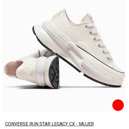
CONVERSE RUN STAR LEGACY CX - MUJER