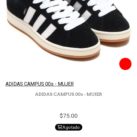
ADIDAS CAMPUS 00s - MUJER
ADIDAS CAMPUS 00s - MUJER
75.
00
Agotado