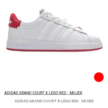
ADIDAS GRAND COURT X LEGO RED - MUJER
ADIDAS GRAND COURT X LEGO RED - MUJER