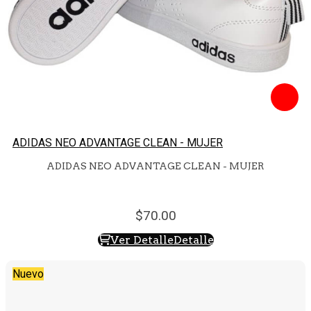
ADIDAS NEO ADVANTAGE CLEAN - MUJER
ADIDAS NEO ADVANTAGE CLEAN - MUJER
70.
00
Ver Detalle
Detalle
Nuevo