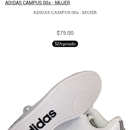
ADIDAS CAMPUS 00s - MUJER
ADIDAS CAMPUS 00s - MUJER
75.
00
Agotado