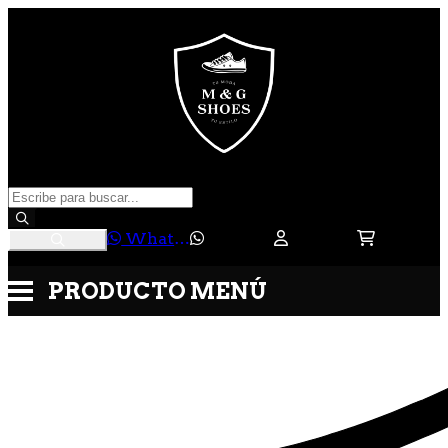
WhatsApp
PRODUCTO
MENÚ