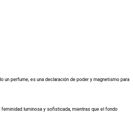
 solo un perfume, es una declaración de poder y magnetismo para
a feminidad luminosa y sofisticada, mientras que el fondo