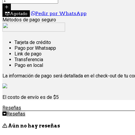
Pedir por WhatsApp
Agotado
Métodos de pago seguro
Tarjeta de crédito
Pago por Whatsapp
Link de pago
Transferencia
Pago en local
La información de pago será detallada en el check-out de tu c
El costo de envío es de $5
Reseñas
Reseñas
Aún no hay reseñas