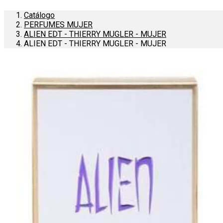
Catálogo
PERFUMES MUJER
ALIEN EDT - THIERRY MUGLER - MUJER
ALIEN EDT - THIERRY MUGLER - MUJER