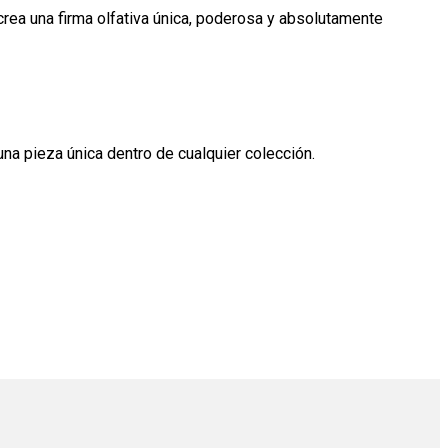
rea una firma olfativa única, poderosa y absolutamente
 una pieza única dentro de cualquier colección.