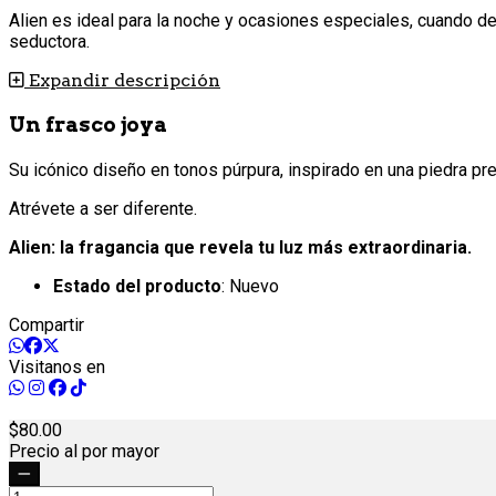
Alien es ideal para la noche y ocasiones especiales, cuando d
seductora.
Expandir descripción
Un frasco joya
Su icónico diseño en tonos púrpura, inspirado en una piedra prec
Atrévete a ser diferente.
Alien: la fragancia que revela tu luz más extraordinaria.
Estado del producto
: Nuevo
Compartir
Visitanos en
80.
00
Precio al por mayor