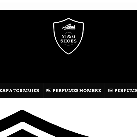
ZAPATOS MUJER
PERFUMES HOMBRE
PERFUME