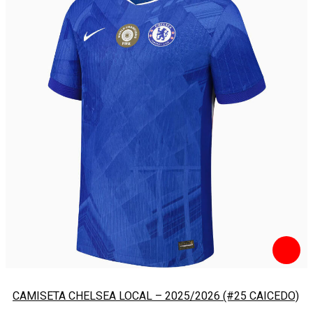
CAMISETA CHELSEA LOCAL – 2025/2026 (#25 CAICEDO)