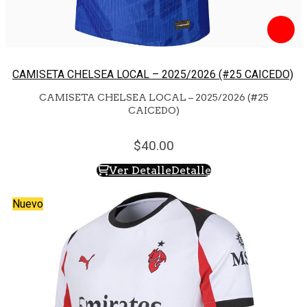
CAMISETA CHELSEA LOCAL – 2025/2026 (#25 CAICEDO)
CAMISETA CHELSEA LOCAL – 2025/2026 (#25
CAICEDO)
40.
00
Ver Detalle
Detalle
Nuevo