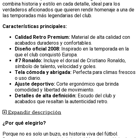
combina historia y estilo en cada detalle, ideal para los
verdaderos aficionados que quieren rendir homenaje a una de
las temporadas más legendarias del club.
Características principales:
Calidad Retro Premium:
Material de alta calidad con
acabados duraderos y confortables.
Diseño oficial 2008:
Inspirado en la temporada en la
que el club conquistó Europa.
#7 Ronaldo:
Incluye el dorsal de Cristiano Ronaldo,
símbolo de talento, velocidad y goles.
Tela cómoda y abrigada:
Perfecta para climas frescos
o uso diario.
Ajuste deportivo:
Corte ergonómico que brinda
comodidad y libertad de movimiento.
Detalles de alta definición:
Escudo del club y
acabados que resaltan la autenticidad retro.
Expandir descripción
¿Por qué elegirlo?
Porque no es solo un buzo, es historia viva del fútbol.