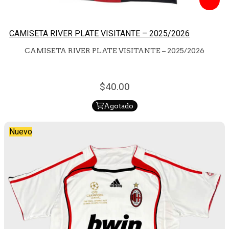
CAMISETA RIVER PLATE VISITANTE – 2025/2026
CAMISETA RIVER PLATE VISITANTE – 2025/2026
40.
00
Agotado
Nuevo