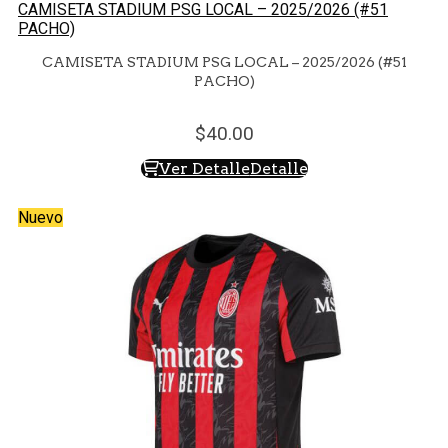
CAMISETA STADIUM PSG LOCAL – 2025/2026 (#51
PACHO)
CAMISETA STADIUM PSG LOCAL – 2025/2026 (#51
PACHO)
40.
00
Ver Detalle
Detalle
Nuevo