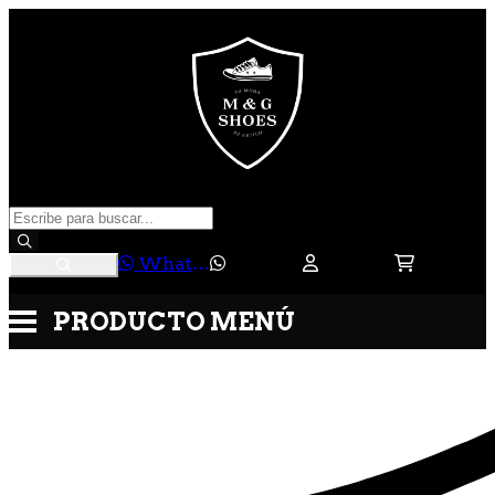
WhatsApp
PRODUCTO
MENÚ