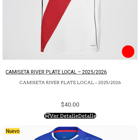
CAMISETA RIVER PLATE LOCAL – 2025/2026
CAMISETA RIVER PLATE LOCAL – 2025/2026
40.
00
Ver Detalle
Detalle
Nuevo