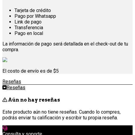
Tarjeta de crédito
Pago por Whatsapp
Link de pago
Transferencia
Pago en local
La información de pago será detallada en el check-out de tu
compra.
El costo de envío es de $5
Reseñas
Reseñas
Aún no hay reseñas
Este producto aún no tiene reseñas. Cuando lo compres,
podrás enviar tu calificación y escribir tu propia reseña.
Consulta y soporte