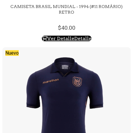
CAMISETA BRASIL MUNDIAL - 1994 (#11 ROMÁRIO)
RETRO
40.
00
Ver Detalle
Detalle
Nuevo