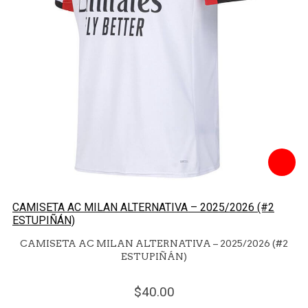
CAMISETA AC MILAN ALTERNATIVA – 2025/2026 (#2
ESTUPIÑÁN)
CAMISETA AC MILAN ALTERNATIVA – 2025/2026 (#2
ESTUPIÑÁN)
40.
00