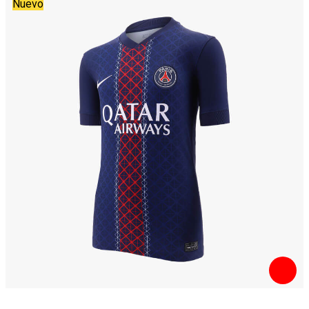
Nuevo