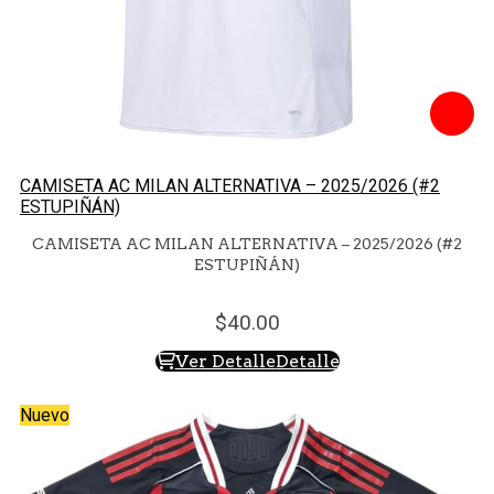
CAMISETA AC MILAN ALTERNATIVA – 2025/2026 (#2
ESTUPIÑÁN)
CAMISETA AC MILAN ALTERNATIVA – 2025/2026 (#2
ESTUPIÑÁN)
40.
00
Ver Detalle
Detalle
Nuevo