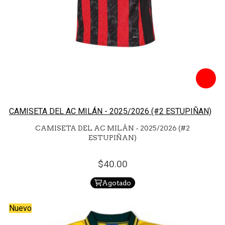
CAMISETA DEL AC MILÁN - 2025/2026 (#2 ESTUPIÑAN)
CAMISETA DEL AC MILÁN - 2025/2026 (#2
ESTUPIÑAN)
40.
00
Agotado
Nuevo