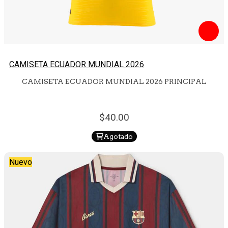
CAMISETA ECUADOR MUNDIAL 2026
CAMISETA ECUADOR MUNDIAL 2026 PRINCIPAL
40.
00
Agotado
Nuevo