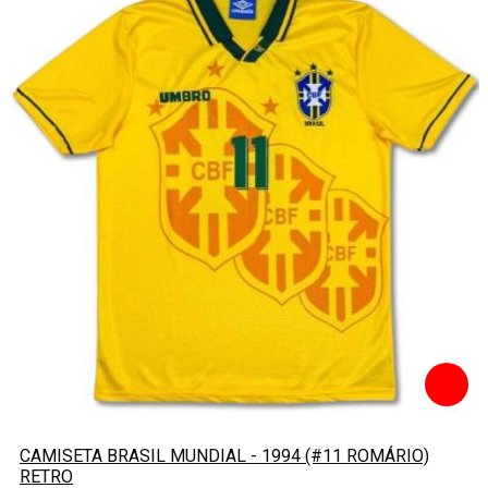
CAMISETA BRASIL MUNDIAL - 1994 (#11 ROMÁRIO)
RETRO