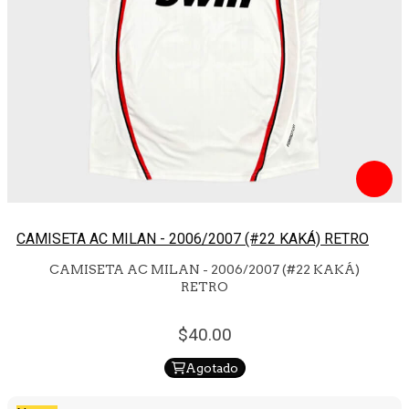
CAMISETA AC MILAN - 2006/2007 (#22 KAKÁ) RETRO
CAMISETA AC MILAN - 2006/2007 (#22 KAKÁ)
RETRO
40.
00
Agotado