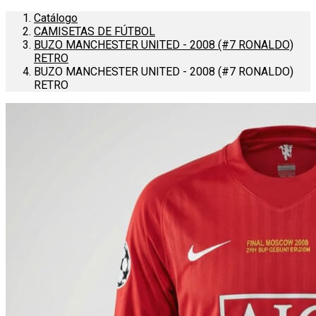
Catálogo
CAMISETAS DE FÚTBOL
BUZO MANCHESTER UNITED - 2008 (#7 RONALDO)
RETRO
BUZO MANCHESTER UNITED - 2008 (#7 RONALDO)
RETRO