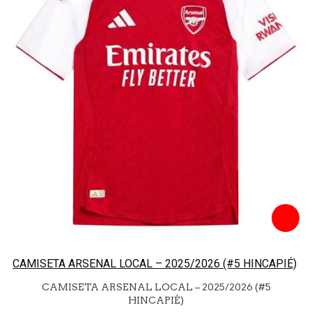
CAMISETA ARSENAL LOCAL – 2025/2026 (#5 HINCAPIÉ)
CAMISETA ARSENAL LOCAL – 2025/2026 (#5
HINCAPIÉ)