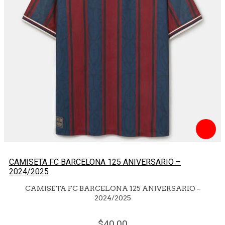
CAMISETA FC BARCELONA 125 ANIVERSARIO –
2024/2025
CAMISETA FC BARCELONA 125 ANIVERSARIO –
2024/2025
40.
00