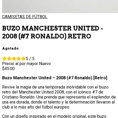
CAMISETAS DE FÚTBOL
BUZO MANCHESTER UNITED -
2008 (#7 RONALDO) RETRO
Agotado
5 / 5
Precio al por mayor
Nuevo
45.
00
Buzo Manchester United – 2008 (#7 Ronaldo) [Retro]
Revive la magia de una temporada inolvidable con el buzo
retro del Manchester United 2008, con el icónico #7 de
Cristiano Ronaldo. Una prenda que representa el esplendor de
una era dorada, donde el talento y la determinación llevaron al
club a lo más alto del fútbol europeo.
Con un diseño inspirado en el modelo original, este buzo