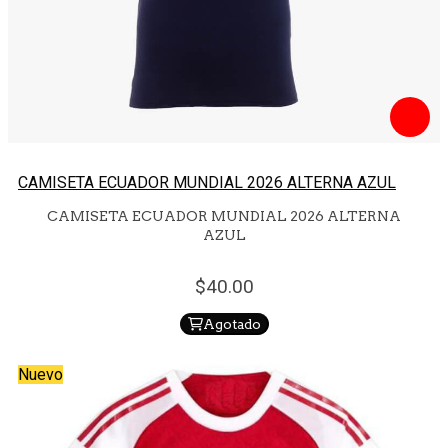
CAMISETA ECUADOR MUNDIAL 2026 ALTERNA AZUL
CAMISETA ECUADOR MUNDIAL 2026 ALTERNA
AZUL
40.
00
Agotado
Nuevo