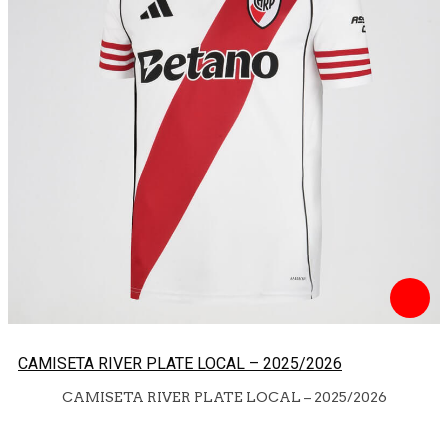
CAMISETA RIVER PLATE LOCAL – 2025/2026
CAMISETA RIVER PLATE LOCAL – 2025/2026