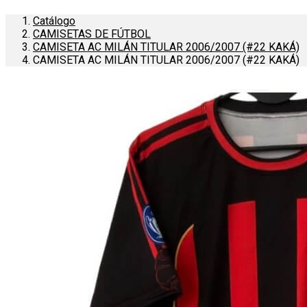
Catálogo
CAMISETAS DE FÚTBOL
CAMISETA AC MILÁN TITULAR 2006/2007 (#22 KAKÁ)
CAMISETA AC MILÁN TITULAR 2006/2007 (#22 KAKÁ)