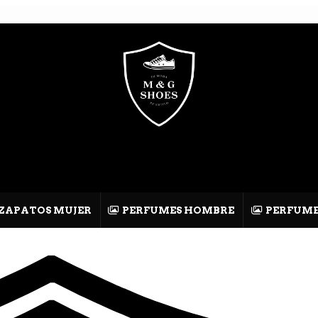
ZAPATOS MUJER
PERFUMES HOMBRE
PERFUME