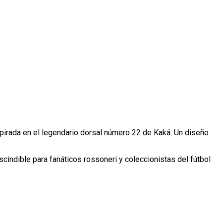
pirada en el legendario dorsal número 22 de Kaká. Un diseño
scindible para fanáticos rossoneri y coleccionistas del fútbol