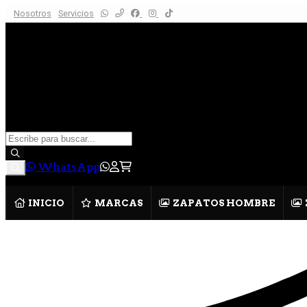
Nosotros
Servicios
WhatsApp
INICIO
MARCAS
ZAPATOS HOMBRE