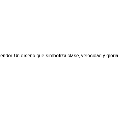
ndor. Un diseño que simboliza clase, velocidad y gloria