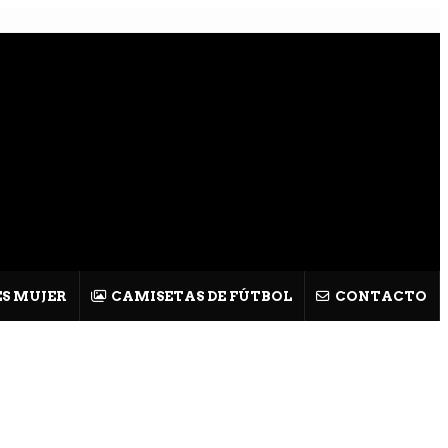
S MUJER
CAMISETAS DE FÚTBOL
CONTACTO