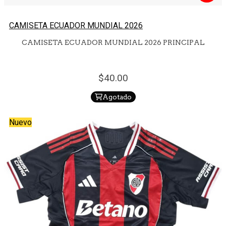
CAMISETA ECUADOR MUNDIAL 2026
CAMISETA ECUADOR MUNDIAL 2026 PRINCIPAL
40.
00
Agotado
Nuevo