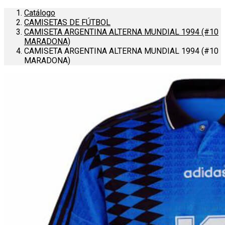
Catálogo
CAMISETAS DE FÚTBOL
CAMISETA ARGENTINA ALTERNA MUNDIAL 1994 (#10
MARADONA)
CAMISETA ARGENTINA ALTERNA MUNDIAL 1994 (#10
MARADONA)