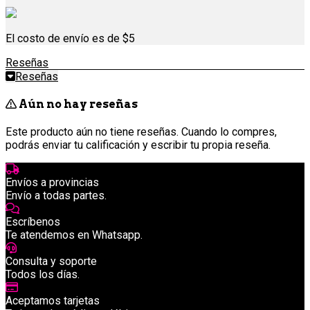
El costo de envío es de $5
Reseñas
Reseñas
Aún no hay reseñas
Este producto aún no tiene reseñas. Cuando lo compres,
podrás enviar tu calificación y escribir tu propia reseña.
Envíos a provincias
Envío a todas partes.
Escríbenos
Te atendemos en Whatsapp.
Consulta y soporte
Todos los días.
Aceptamos tarjetas