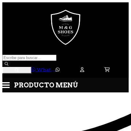
WhatsApp
PRODUCTO
MENÚ