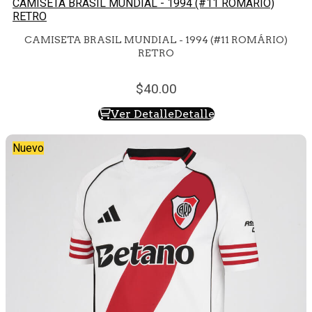
CAMISETA BRASIL MUNDIAL - 1994 (#11 ROMÁRIO)
RETRO
CAMISETA BRASIL MUNDIAL - 1994 (#11 ROMÁRIO)
RETRO
40.
00
Ver Detalle
Detalle
Nuevo