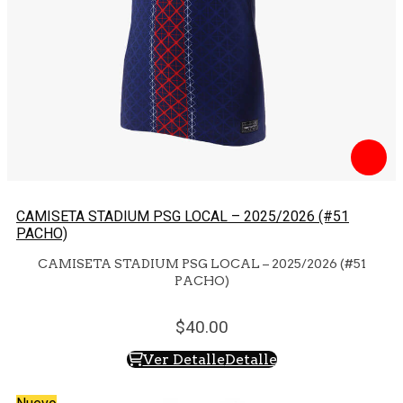
CAMISETA STADIUM PSG LOCAL – 2025/2026 (#51
PACHO)
CAMISETA STADIUM PSG LOCAL – 2025/2026 (#51
PACHO)
40.
00
Ver Detalle
Detalle