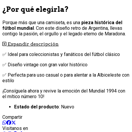
¿Por qué elegirla?
Porque más que una camiseta, es una
pieza histórica del
fútbol mundial
. Con este diseño retro de Argentina, llevas
contigo la pasión, el orgullo y el legado eterno de Maradona.
Expandir descripción
✅ Ideal para coleccionistas y fanáticos del fútbol clásico
✅ Diseño vintage con gran valor histórico
✅ Perfecta para uso casual o para alentar a la Albiceleste con
estilo
¡Consíguela ahora y revive la emoción del Mundial 1994 con
el mítico número 10!
Estado del producto
: Nuevo
Compartir
Visitanos en