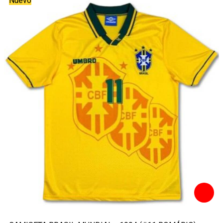
Nuevo