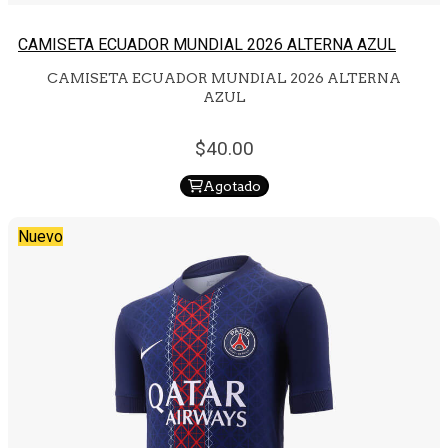
CAMISETA ECUADOR MUNDIAL 2026 ALTERNA AZUL
CAMISETA ECUADOR MUNDIAL 2026 ALTERNA
AZUL
40.
00
Agotado
Nuevo