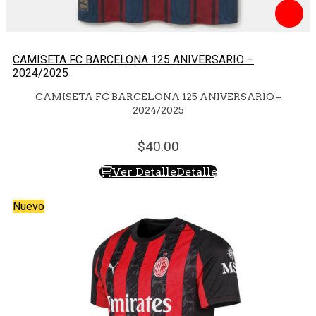
CAMISETA FC BARCELONA 125 ANIVERSARIO –
2024/2025
CAMISETA FC BARCELONA 125 ANIVERSARIO –
2024/2025
40.
00
Ver Detalle
Detalle
Nuevo