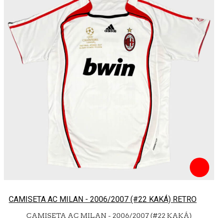
CAMISETA AC MILAN - 2006/2007 (#22 KAKÁ) RETRO
CAMISETA AC MILAN - 2006/2007 (#22 KAKÁ)