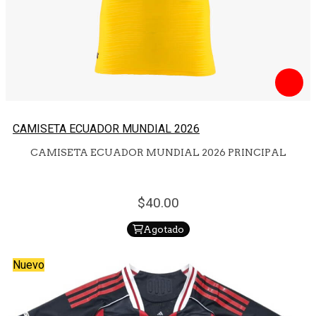
CAMISETA ECUADOR MUNDIAL 2026
CAMISETA ECUADOR MUNDIAL 2026 PRINCIPAL
40.
00
Agotado
Nuevo