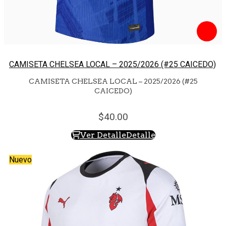
CAMISETA CHELSEA LOCAL – 2025/2026 (#25 CAICEDO)
CAMISETA CHELSEA LOCAL – 2025/2026 (#25
CAICEDO)
40.
00
Ver Detalle
Detalle
Nuevo