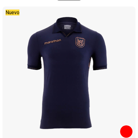
Nuevo