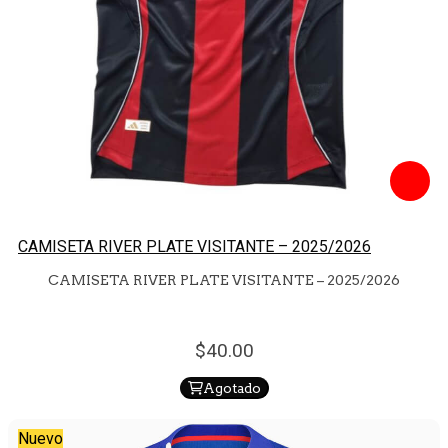
CAMISETA RIVER PLATE VISITANTE – 2025/2026
CAMISETA RIVER PLATE VISITANTE – 2025/2026
40.
00
Agotado
Nuevo