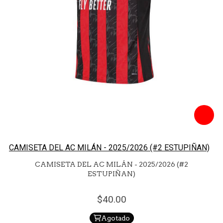
CAMISETA DEL AC MILÁN - 2025/2026 (#2 ESTUPIÑAN)
CAMISETA DEL AC MILÁN - 2025/2026 (#2
ESTUPIÑAN)
40.
00
Agotado