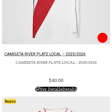
CAMISETA RIVER PLATE LOCAL – 2025/2026
CAMISETA RIVER PLATE LOCAL – 2025/2026
40.
00
Ver Detalle
Detalle
Nuevo