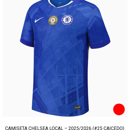
CAMISETA CHELSEA LOCAL – 2025/2026 (#25 CAICEDO)