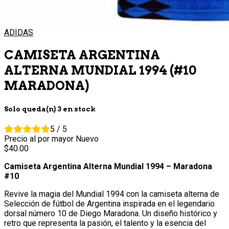
ADIDAS
CAMISETA ARGENTINA
ALTERNA MUNDIAL 1994 (#10
MARADONA)
Solo queda(n) 3 en stock
5 / 5
Precio al por mayor
Nuevo
40.
00
Camiseta Argentina Alterna Mundial 1994 – Maradona
#10
Revive la magia del Mundial 1994 con la camiseta alterna de
Selección de fútbol de Argentina inspirada en el legendario
dorsal número 10 de Diego Maradona. Un diseño histórico y
retro que representa la pasión, el talento y la esencia del