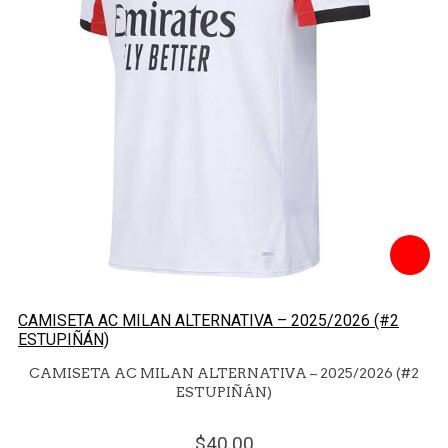
CAMISETA AC MILAN ALTERNATIVA – 2025/2026 (#2
ESTUPIÑÁN)
CAMISETA AC MILAN ALTERNATIVA – 2025/2026 (#2
ESTUPIÑÁN)
40.
00