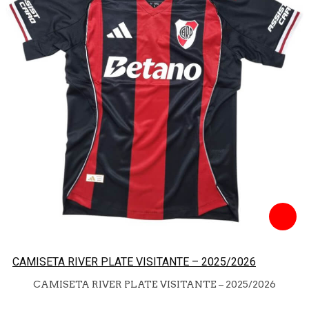
CAMISETA RIVER PLATE VISITANTE – 2025/2026
CAMISETA RIVER PLATE VISITANTE – 2025/2026