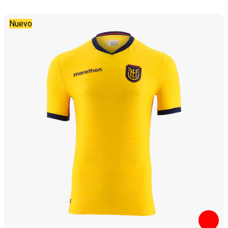
Nuevo