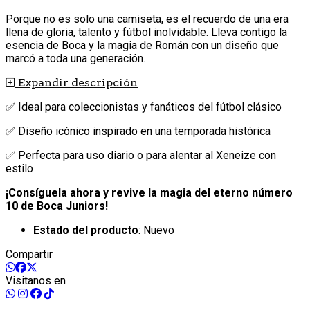
Porque no es solo una camiseta, es el recuerdo de una era
llena de gloria, talento y fútbol inolvidable. Lleva contigo la
esencia de Boca y la magia de Román con un diseño que
marcó a toda una generación.
Expandir descripción
✅ Ideal para coleccionistas y fanáticos del fútbol clásico
✅ Diseño icónico inspirado en una temporada histórica
✅ Perfecta para uso diario o para alentar al Xeneize con
estilo
¡Consíguela ahora y revive la magia del eterno número
10 de Boca Juniors!
Estado del producto
: Nuevo
Compartir
Visitanos en