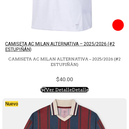
CAMISETA AC MILAN ALTERNATIVA – 2025/2026 (#2
ESTUPIÑÁN)
CAMISETA AC MILAN ALTERNATIVA – 2025/2026 (#2
ESTUPIÑÁN)
40.
00
Ver Detalle
Detalle
Nuevo