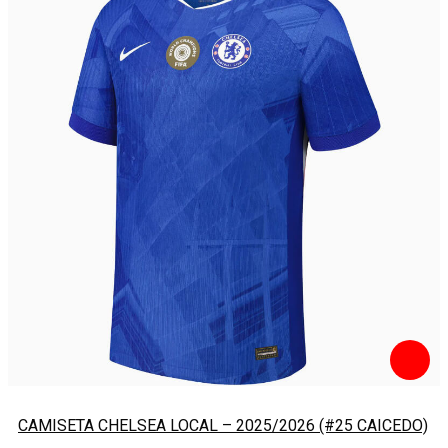
CAMISETA CHELSEA LOCAL – 2025/2026 (#25 CAICEDO)