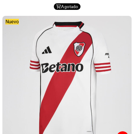
Agotado
Nuevo