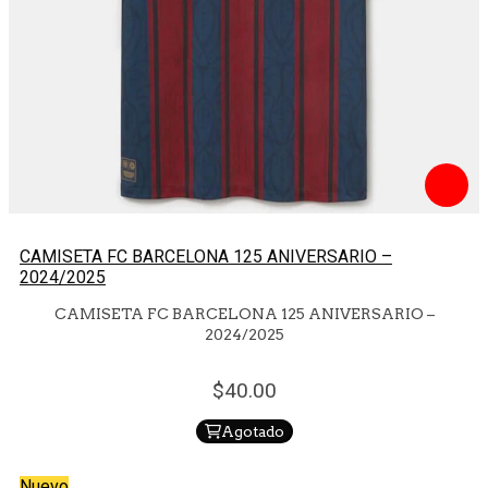
CAMISETA FC BARCELONA 125 ANIVERSARIO –
2024/2025
CAMISETA FC BARCELONA 125 ANIVERSARIO –
2024/2025
40.
00
Agotado
Nuevo