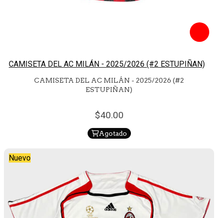
CAMISETA DEL AC MILÁN - 2025/2026 (#2 ESTUPIÑAN)
CAMISETA DEL AC MILÁN - 2025/2026 (#2
ESTUPIÑAN)
40.
00
Agotado
Nuevo