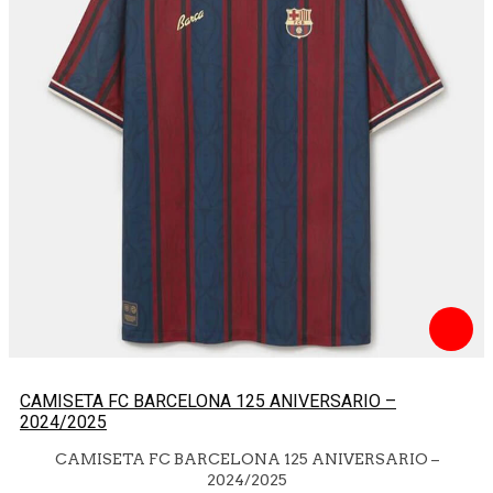
CAMISETA FC BARCELONA 125 ANIVERSARIO –
2024/2025
CAMISETA FC BARCELONA 125 ANIVERSARIO –
2024/2025