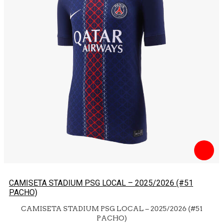
CAMISETA STADIUM PSG LOCAL – 2025/2026 (#51
PACHO)
CAMISETA STADIUM PSG LOCAL – 2025/2026 (#51
PACHO)