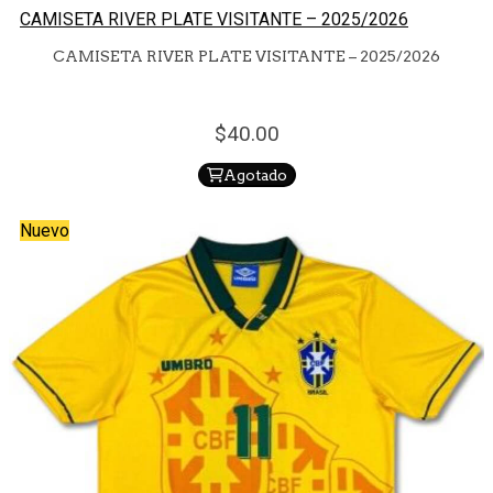
CAMISETA RIVER PLATE VISITANTE – 2025/2026
CAMISETA RIVER PLATE VISITANTE – 2025/2026
40.
00
Agotado
Nuevo