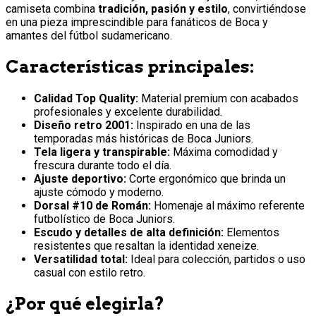
camiseta combina
tradición, pasión y estilo
, convirtiéndose
en una pieza imprescindible para fanáticos de Boca y
amantes del fútbol sudamericano.
Características principales:
Calidad Top Quality:
Material premium con acabados
profesionales y excelente durabilidad.
Diseño retro 2001:
Inspirado en una de las
temporadas más históricas de Boca Juniors.
Tela ligera y transpirable:
Máxima comodidad y
frescura durante todo el día.
Ajuste deportivo:
Corte ergonómico que brinda un
ajuste cómodo y moderno.
Dorsal #10 de Román:
Homenaje al máximo referente
futbolístico de Boca Juniors.
Escudo y detalles de alta definición:
Elementos
resistentes que resaltan la identidad xeneize.
Versatilidad total:
Ideal para colección, partidos o uso
casual con estilo retro.
¿Por qué elegirla?