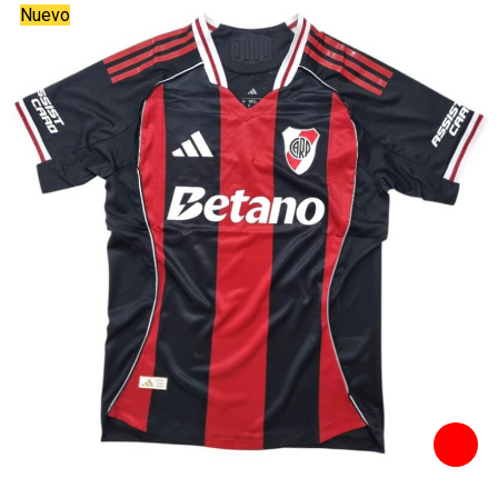
Nuevo