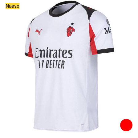
Nuevo