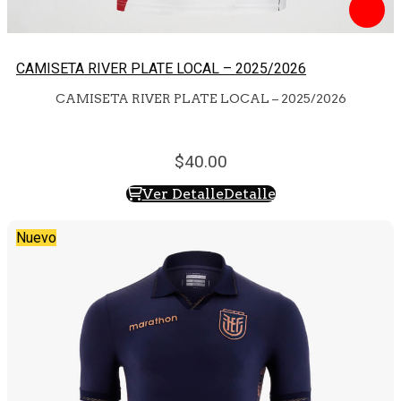
CAMISETA RIVER PLATE LOCAL – 2025/2026
CAMISETA RIVER PLATE LOCAL – 2025/2026
40.
00
Ver Detalle
Detalle
Nuevo