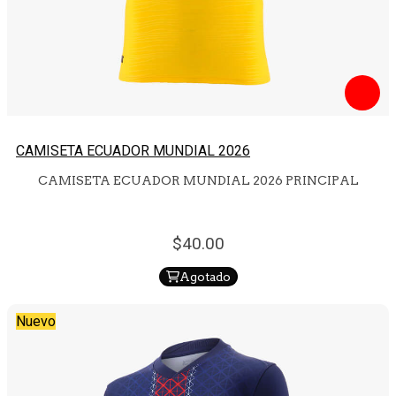
CAMISETA ECUADOR MUNDIAL 2026
CAMISETA ECUADOR MUNDIAL 2026 PRINCIPAL
40.
00
Agotado
Nuevo