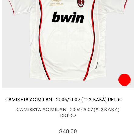
CAMISETA AC MILAN - 2006/2007 (#22 KAKÁ) RETRO
CAMISETA AC MILAN - 2006/2007 (#22 KAKÁ)
RETRO
40.
00