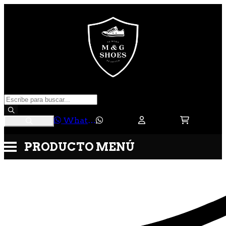
WhatsApp
PRODUCTO
MENÚ