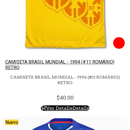
CAMISETA BRASIL MUNDIAL - 1994 (#11 ROMÁRIO)
RETRO
CAMISETA BRASIL MUNDIAL - 1994 (#11 ROMÁRIO)
RETRO
40.
00
Ver Detalle
Detalle
Nuevo