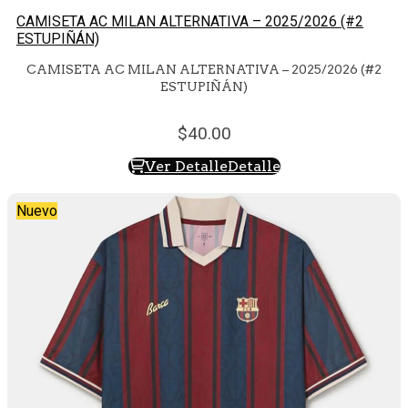
CAMISETA AC MILAN ALTERNATIVA – 2025/2026 (#2
ESTUPIÑÁN)
CAMISETA AC MILAN ALTERNATIVA – 2025/2026 (#2
ESTUPIÑÁN)
40.
00
Ver Detalle
Detalle
Nuevo