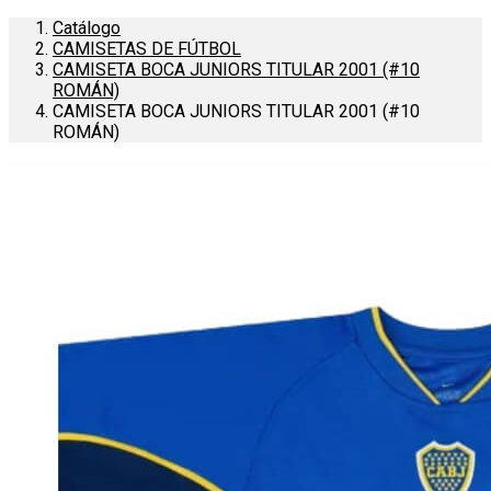
Catálogo
CAMISETAS DE FÚTBOL
CAMISETA BOCA JUNIORS TITULAR 2001 (#10
ROMÁN)
CAMISETA BOCA JUNIORS TITULAR 2001 (#10
ROMÁN)