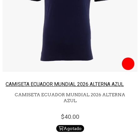
CAMISETA ECUADOR MUNDIAL 2026 ALTERNA AZUL
CAMISETA ECUADOR MUNDIAL 2026 ALTERNA
AZUL
40.
00
Agotado