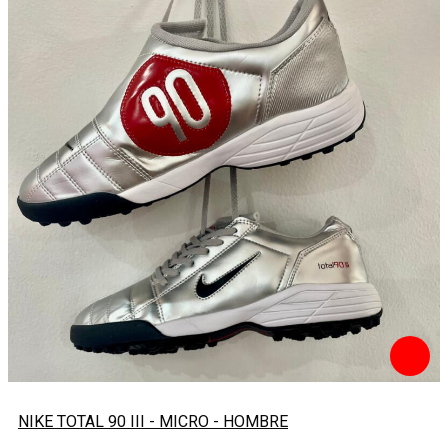
NIKE TOTAL 90 III - MICRO - HOMBRE