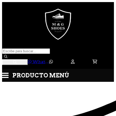
WhatsApp
PRODUCTO
MENÚ