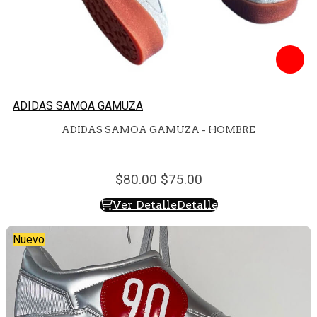
ADIDAS SAMOA GAMUZA
ADIDAS SAMOA GAMUZA - HOMBRE
80.
00
75.
00
Ver Detalle
Detalle
Nuevo