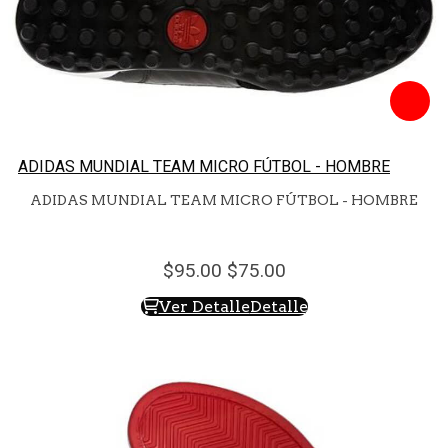
ADIDAS MUNDIAL TEAM MICRO FÚTBOL - HOMBRE
ADIDAS MUNDIAL TEAM MICRO FÚTBOL - HOMBRE
95.
00
75.
00
Ver Detalle
Detalle