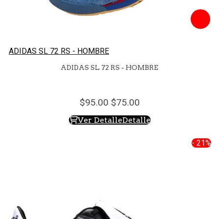
ADIDAS SL 72 RS - HOMBRE
ADIDAS SL 72 RS - HOMBRE
95.
00
75.
00
Ver Detalle
Detalle
- 21%