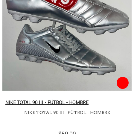
NIKE TOTAL 90 III - FÚTBOL - HOMBRE
NIKE TOTAL 90 III - FÚTBOL - HOMBRE
80.
00