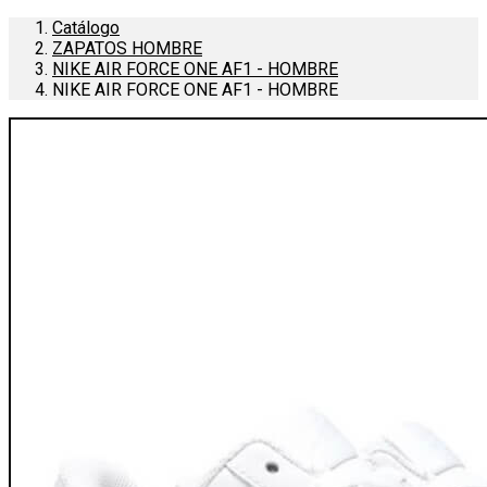
Catálogo
ZAPATOS HOMBRE
NIKE AIR FORCE ONE AF1 - HOMBRE
NIKE AIR FORCE ONE AF1 - HOMBRE