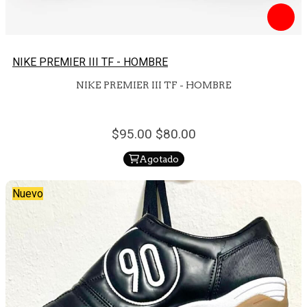
NIKE PREMIER III TF - HOMBRE
NIKE PREMIER III TF - HOMBRE
95.
00
80.
00
Agotado
Nuevo