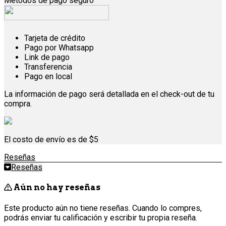
Métodos de pago seguro
Tarjeta de crédito
Pago por Whatsapp
Link de pago
Transferencia
Pago en local
La información de pago será detallada en el check-out de tu
compra.
El costo de envío es de $5
Reseñas
Reseñas
Aún no hay reseñas
Este producto aún no tiene reseñas. Cuando lo compres,
podrás enviar tu calificación y escribir tu propia reseña.