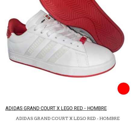
ADIDAS GRAND COURT X LEGO RED - HOMBRE
ADIDAS GRAND COURT X LEGO RED - HOMBRE