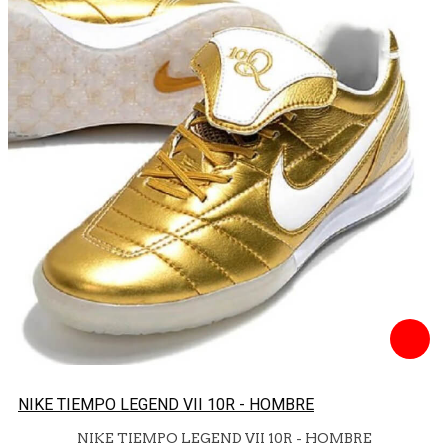
NIKE TIEMPO LEGEND VII 10R - HOMBRE
NIKE TIEMPO LEGEND VII 10R - HOMBRE