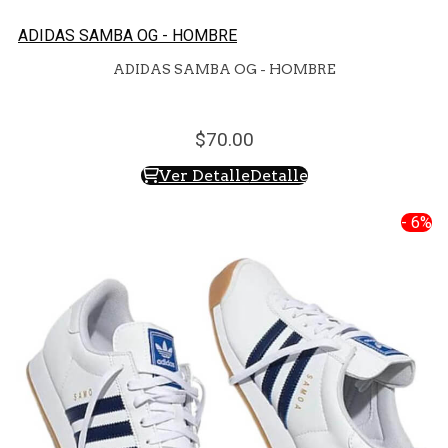
ADIDAS SAMBA OG - HOMBRE
ADIDAS SAMBA OG - HOMBRE
70.
00
Ver Detalle
Detalle
- 6%