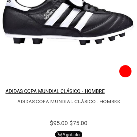
ADIDAS COPA MUNDIAL CLÁSICO - HOMBRE
ADIDAS COPA MUNDIAL CLÁSICO - HOMBRE
95.
00
75.
00
Agotado