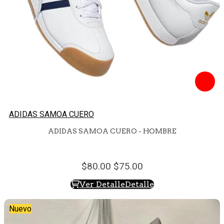
ADIDAS SAMOA CUERO
ADIDAS SAMOA CUERO - HOMBRE
80.
00
75.
00
Ver Detalle
Detalle
Nuevo