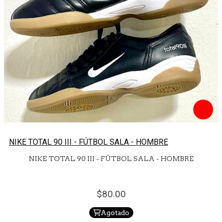
NIKE TOTAL 90 III - FÚTBOL SALA - HOMBRE
NIKE TOTAL 90 III - FÚTBOL SALA - HOMBRE
80.
00
Agotado