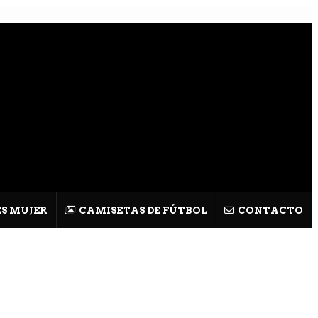
S MUJER
CAMISETAS DE FÚTBOL
CONTACTO