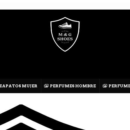
ZAPATOS MUJER
PERFUMES HOMBRE
PERFUME