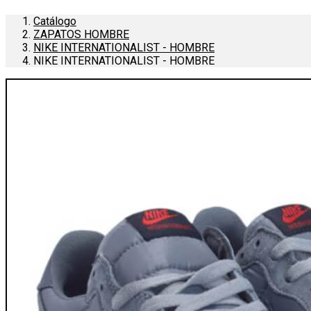
Catálogo
ZAPATOS HOMBRE
NIKE INTERNATIONALIST - HOMBRE
NIKE INTERNATIONALIST - HOMBRE