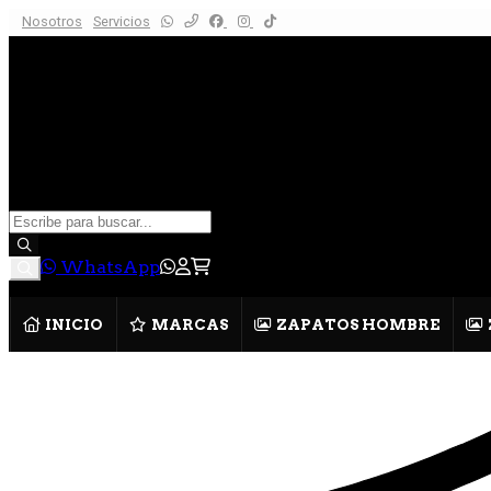
Nosotros
Servicios
WhatsApp
INICIO
MARCAS
ZAPATOS HOMBRE