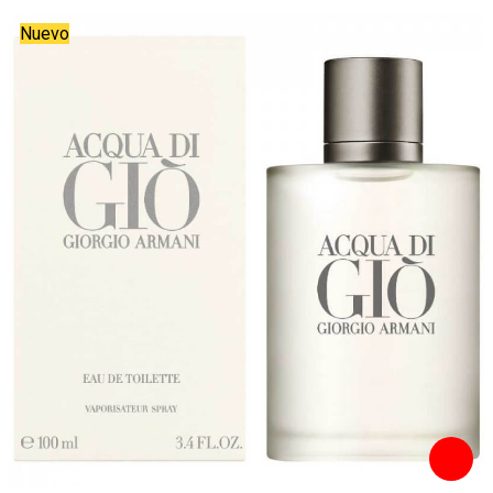
Nuevo