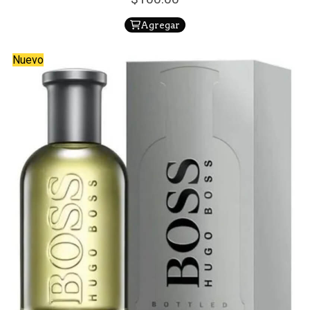
Agregar
Nuevo