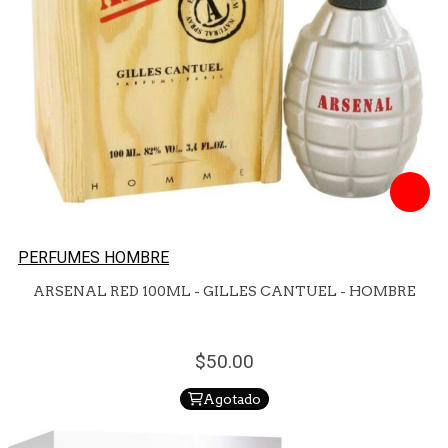
PERFUMES HOMBRE
ARSENAL RED 100ML - GILLES CANTUEL - HOMBRE
50.
00
Agotado