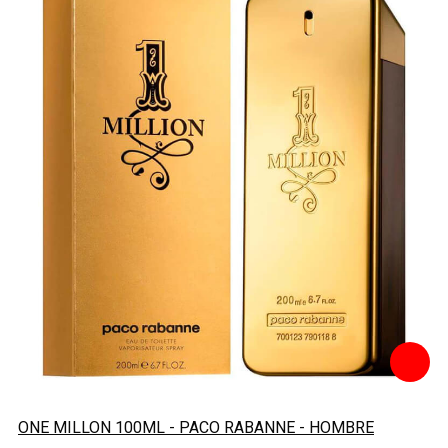
ONE MILLON 100ML - PACO RABANNE - HOMBRE