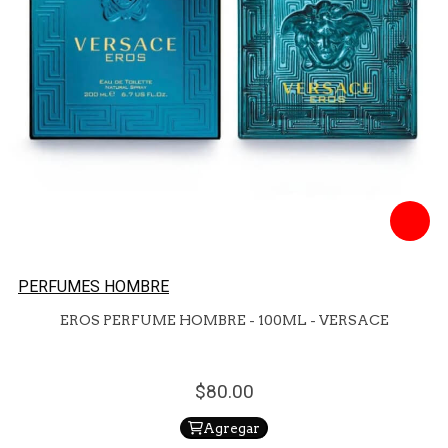
PERFUMES HOMBRE
EROS PERFUME HOMBRE - 100ML - VERSACE
80.
00
Agregar