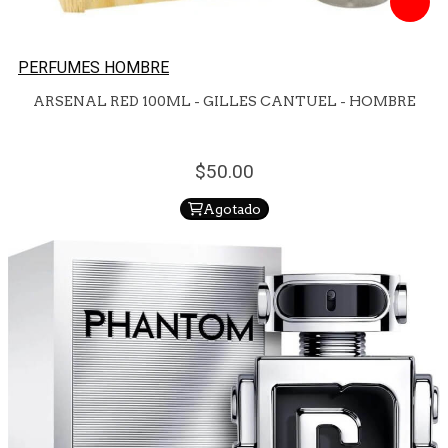
PERFUMES HOMBRE
ARSENAL RED 100ML - GILLES CANTUEL - HOMBRE
50.
00
Agotado