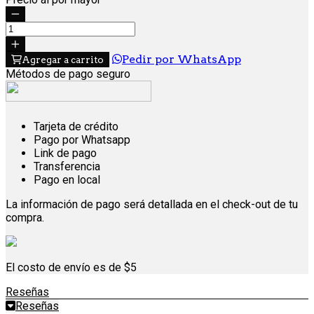
Pedir por WhatsApp
Agregar a carrito
Métodos de pago seguro
Tarjeta de crédito
Pago por Whatsapp
Link de pago
Transferencia
Pago en local
La información de pago será detallada en el check-out de tu
compra.
El costo de envío es de $5
Reseñas
Reseñas