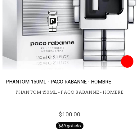
PHANTOM 150ML - PACO RABANNE - HOMBRE
PHANTOM 150ML - PACO RABANNE - HOMBRE
100.
00
Agotado