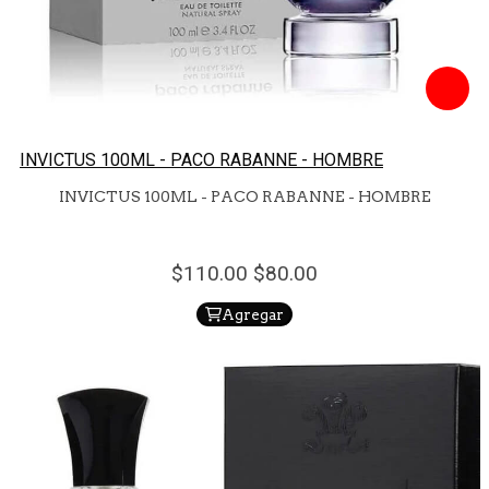
INVICTUS 100ML - PACO RABANNE - HOMBRE
INVICTUS 100ML - PACO RABANNE - HOMBRE
110.
00
80.
00
Agregar