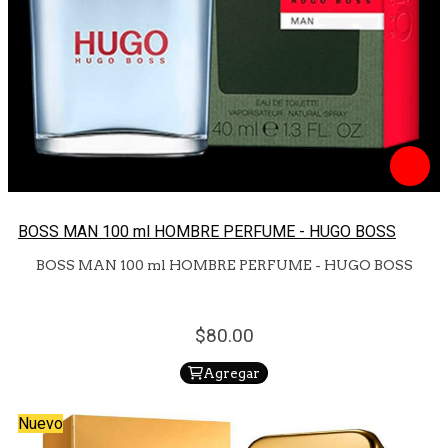
BOSS MAN 100 ml HOMBRE PERFUME - HUGO BOSS
BOSS MAN 100 ml HOMBRE PERFUME - HUGO BOSS
80.
00
Agregar
Nuevo