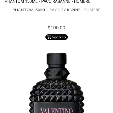
PHANTOM 150ML - PACO RABANNE - HOMBRE
PHANTOM 150ML - PACO RABANNE - HOMBRE
100.
00
Agotado