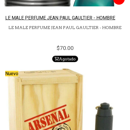
LE MALE PERFUME JEAN PAUL GAULTIER - HOMBRE
LE MALE PERFUME JEAN PAUL GAULTIER - HOMBRE
70.
00
Agotado
Nuevo