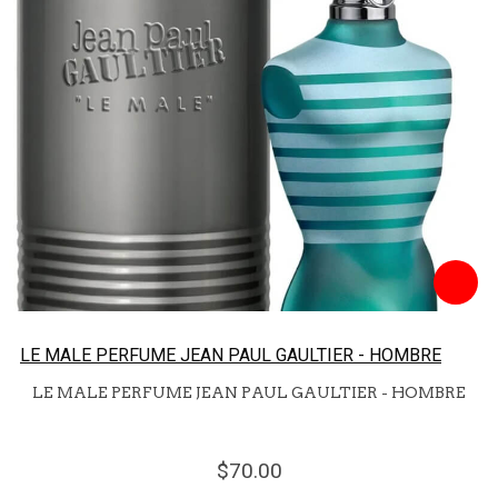
LE MALE PERFUME JEAN PAUL GAULTIER - HOMBRE
LE MALE PERFUME JEAN PAUL GAULTIER - HOMBRE
70.
00