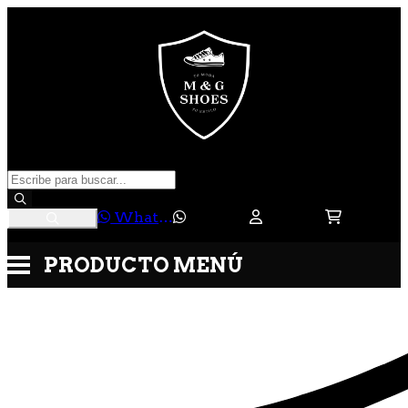
WhatsApp
PRODUCTO
MENÚ