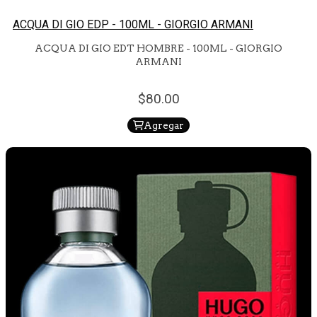
ACQUA DI GIO EDP - 100ML - GIORGIO ARMANI
ACQUA DI GIO EDT HOMBRE - 100ML - GIORGIO
ARMANI
80.
00
Agregar