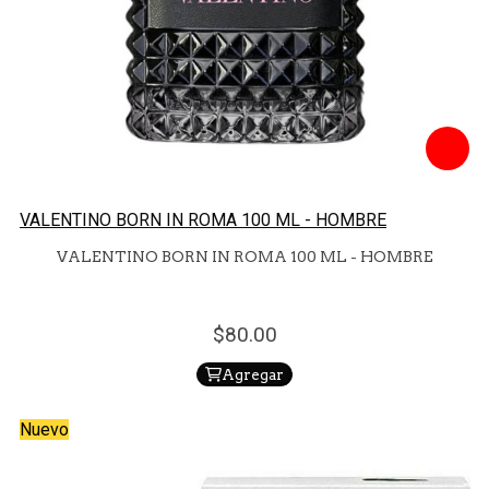
VALENTINO BORN IN ROMA 100 ML - HOMBRE
VALENTINO BORN IN ROMA 100 ML - HOMBRE
80.
00
Agregar
Nuevo