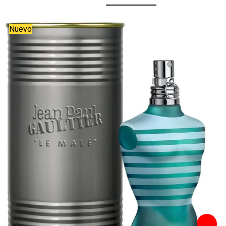
Nuevo