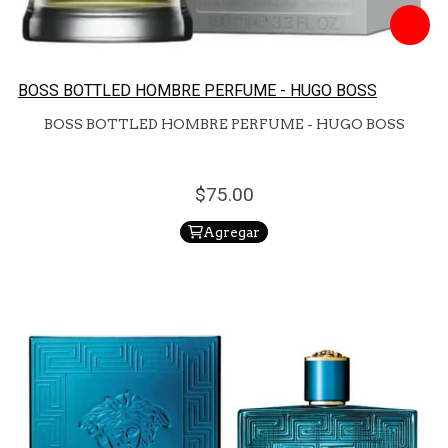
BOSS BOTTLED HOMBRE PERFUME - HUGO BOSS
BOSS BOTTLED HOMBRE PERFUME - HUGO BOSS
75.
00
Agregar