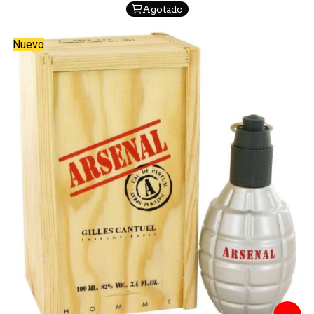
Agotado
Nuevo