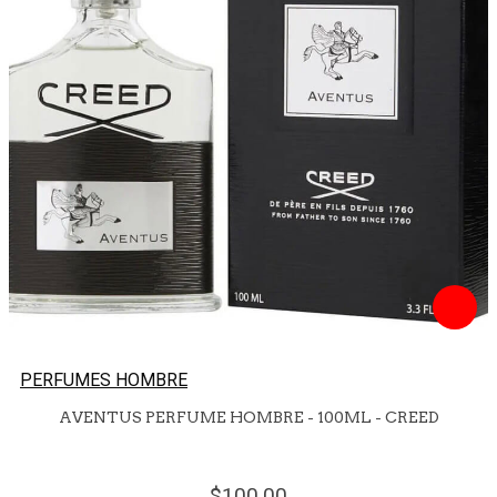
PERFUMES HOMBRE
AVENTUS PERFUME HOMBRE - 100ML - CREED
100.
00