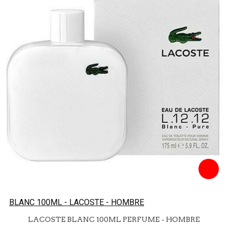
BLANC 100ML - LACOSTE - HOMBRE
LACOSTE BLANC 100ML PERFUME - HOMBRE