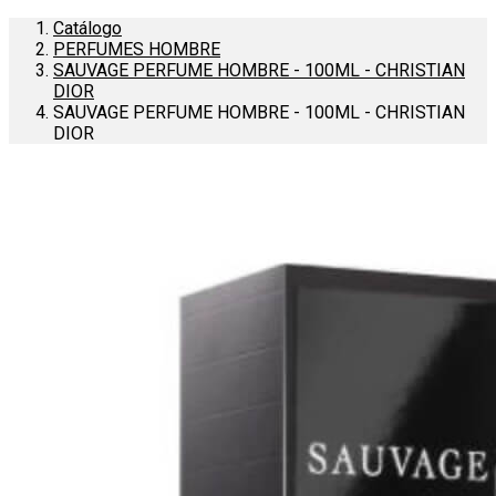
Catálogo
PERFUMES HOMBRE
SAUVAGE PERFUME HOMBRE - 100ML - CHRISTIAN
DIOR
SAUVAGE PERFUME HOMBRE - 100ML - CHRISTIAN
DIOR