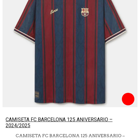
CAMISETA FC BARCELONA 125 ANIVERSARIO –
2024/2025
CAMISETA FC BARCELONA 125 ANIVERSARIO –