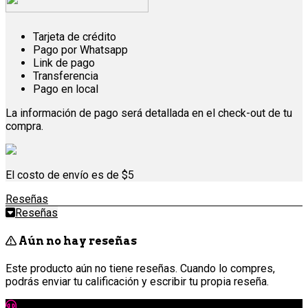
Tarjeta de crédito
Pago por Whatsapp
Link de pago
Transferencia
Pago en local
La información de pago será detallada en el check-out de tu
compra.
El costo de envío es de $5
Reseñas
Reseñas
Aún no hay reseñas
Este producto aún no tiene reseñas. Cuando lo compres,
podrás enviar tu calificación y escribir tu propia reseña.