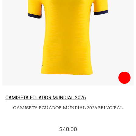
CAMISETA ECUADOR MUNDIAL 2026
CAMISETA ECUADOR MUNDIAL 2026 PRINCIPAL
40.
00