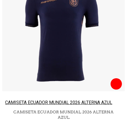
CAMISETA ECUADOR MUNDIAL 2026 ALTERNA AZUL
CAMISETA ECUADOR MUNDIAL 2026 ALTERNA
AZUL