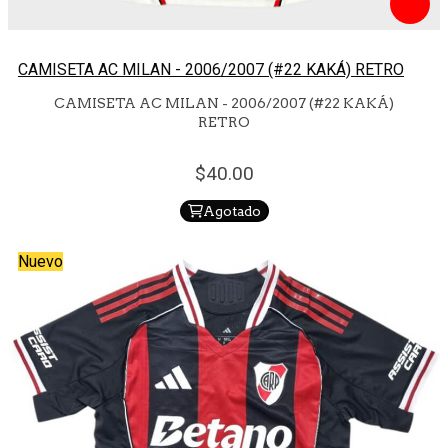
CAMISETA AC MILAN - 2006/2007 (#22 KAKÁ) RETRO
CAMISETA AC MILAN - 2006/2007 (#22 KAKÁ)
RETRO
40.
00
Agotado
Nuevo