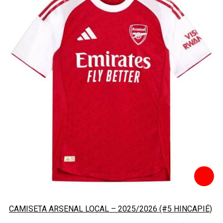
CAMISETA ARSENAL LOCAL – 2025/2026 (#5 HINCAPIÉ)