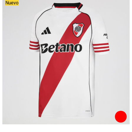
Nuevo