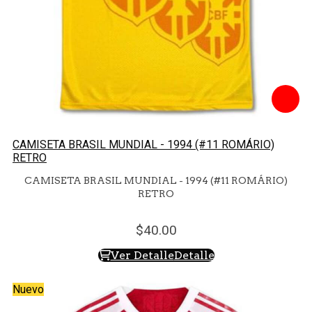
CAMISETA BRASIL MUNDIAL - 1994 (#11 ROMÁRIO)
RETRO
CAMISETA BRASIL MUNDIAL - 1994 (#11 ROMÁRIO)
RETRO
40.
00
Ver Detalle
Detalle
Nuevo