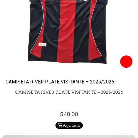
CAMISETA RIVER PLATE VISITANTE – 2025/2026
CAMISETA RIVER PLATE VISITANTE – 2025/2026
40.
00
Agotado