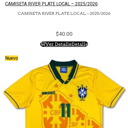
CAMISETA RIVER PLATE LOCAL – 2025/2026
CAMISETA RIVER PLATE LOCAL – 2025/2026
40.
00
Ver Detalle
Detalle
Nuevo