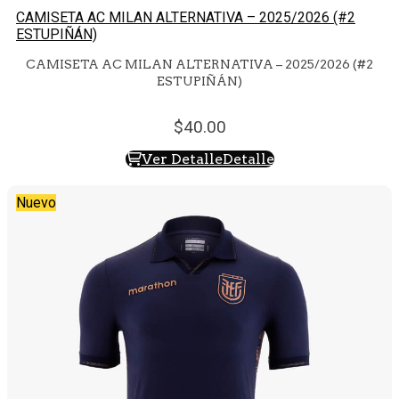
CAMISETA AC MILAN ALTERNATIVA – 2025/2026 (#2
ESTUPIÑÁN)
CAMISETA AC MILAN ALTERNATIVA – 2025/2026 (#2
ESTUPIÑÁN)
40.
00
Ver Detalle
Detalle
Nuevo