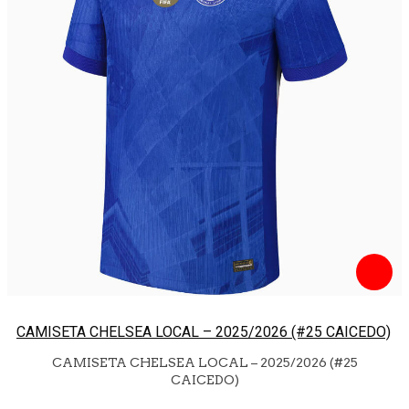
CAMISETA CHELSEA LOCAL – 2025/2026 (#25 CAICEDO)
CAMISETA CHELSEA LOCAL – 2025/2026 (#25
CAICEDO)