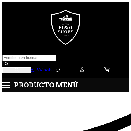
WhatsApp
PRODUCTO
MENÚ