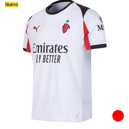
Nuevo