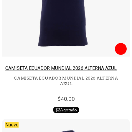
CAMISETA ECUADOR MUNDIAL 2026 ALTERNA AZUL
CAMISETA ECUADOR MUNDIAL 2026 ALTERNA
AZUL
40.
00
Agotado
Nuevo