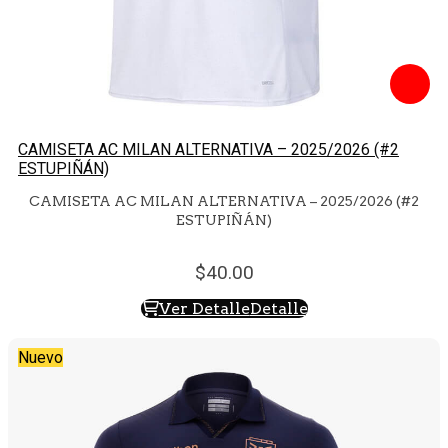
CAMISETA AC MILAN ALTERNATIVA – 2025/2026 (#2
ESTUPIÑÁN)
CAMISETA AC MILAN ALTERNATIVA – 2025/2026 (#2
ESTUPIÑÁN)
40.
00
Ver Detalle
Detalle
Nuevo