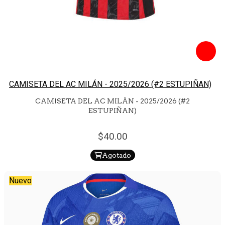
CAMISETA DEL AC MILÁN - 2025/2026 (#2 ESTUPIÑAN)
CAMISETA DEL AC MILÁN - 2025/2026 (#2
ESTUPIÑAN)
40.
00
Agotado
Nuevo