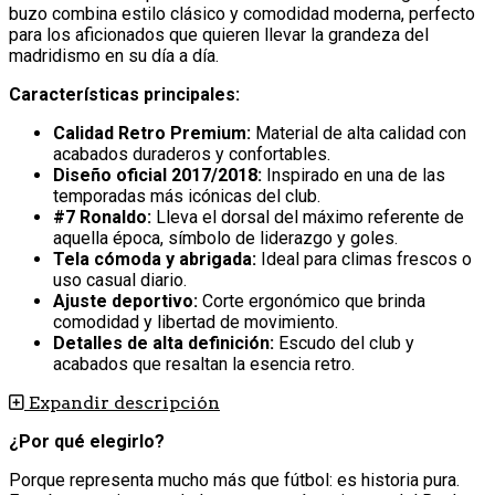
buzo combina estilo clásico y comodidad moderna, perfecto
para los aficionados que quieren llevar la grandeza del
madridismo en su día a día.
Características principales:
Calidad Retro Premium:
Material de alta calidad con
acabados duraderos y confortables.
Diseño oficial 2017/2018:
Inspirado en una de las
temporadas más icónicas del club.
#7 Ronaldo:
Lleva el dorsal del máximo referente de
aquella época, símbolo de liderazgo y goles.
Tela cómoda y abrigada:
Ideal para climas frescos o
uso casual diario.
Ajuste deportivo:
Corte ergonómico que brinda
comodidad y libertad de movimiento.
Detalles de alta definición:
Escudo del club y
acabados que resaltan la esencia retro.
Expandir descripción
¿Por qué elegirlo?
Porque representa mucho más que fútbol: es historia pura.