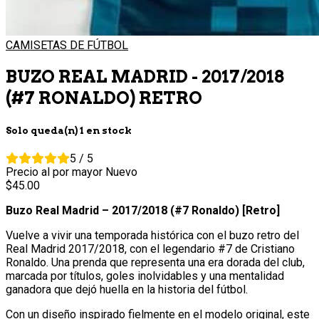
CAMISETAS DE FÚTBOL
BUZO REAL MADRID - 2017/2018
(#7 RONALDO) RETRO
Solo queda(n) 1 en stock
5 / 5
Precio al por mayor
Nuevo
45.
00
Buzo Real Madrid – 2017/2018 (#7 Ronaldo) [Retro]
Vuelve a vivir una temporada histórica con el buzo retro del
Real Madrid 2017/2018, con el legendario #7 de Cristiano
Ronaldo. Una prenda que representa una era dorada del club,
marcada por títulos, goles inolvidables y una mentalidad
ganadora que dejó huella en la historia del fútbol.
Con un diseño inspirado fielmente en el modelo original, este