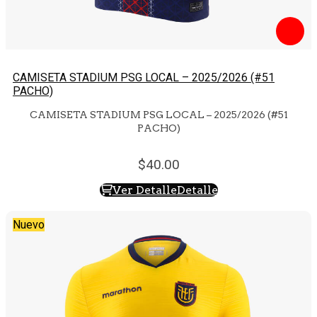
CAMISETA STADIUM PSG LOCAL – 2025/2026 (#51
PACHO)
CAMISETA STADIUM PSG LOCAL – 2025/2026 (#51
PACHO)
40.
00
Ver Detalle
Detalle
Nuevo