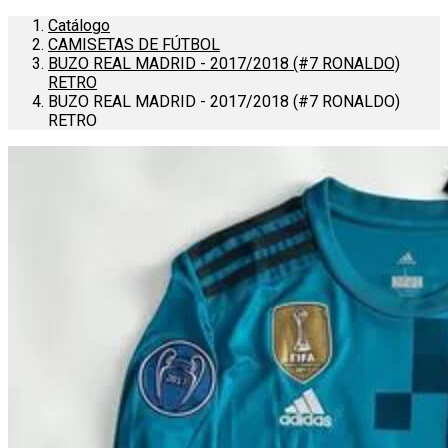
Catálogo
CAMISETAS DE FÚTBOL
BUZO REAL MADRID - 2017/2018 (#7 RONALDO)
RETRO
BUZO REAL MADRID - 2017/2018 (#7 RONALDO)
RETRO