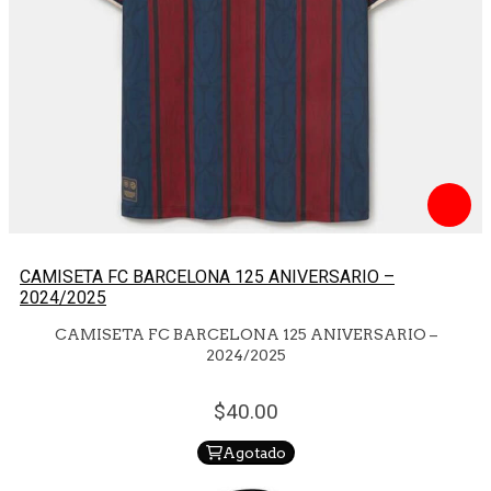
CAMISETA FC BARCELONA 125 ANIVERSARIO –
2024/2025
CAMISETA FC BARCELONA 125 ANIVERSARIO –
2024/2025
40.
00
Agotado