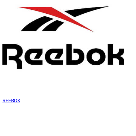
REEBOK