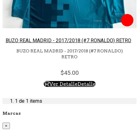
BUZO REAL MADRID - 2017/2018 (#7 RONALDO) RETRO
BUZO REAL MADRID - 2017/2018 (#7 RONALDO)
RETRO
45.
00
Ver Detalle
Detalle
1
de 1 items
Marcas
×