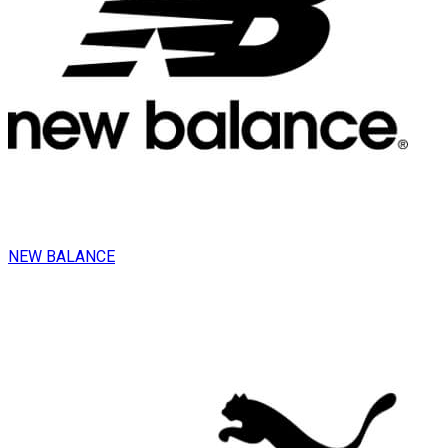
NEW BALANCE