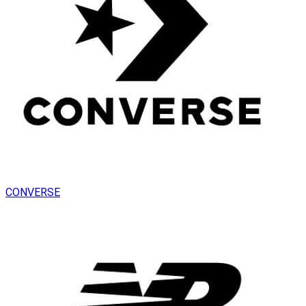
CONVERSE