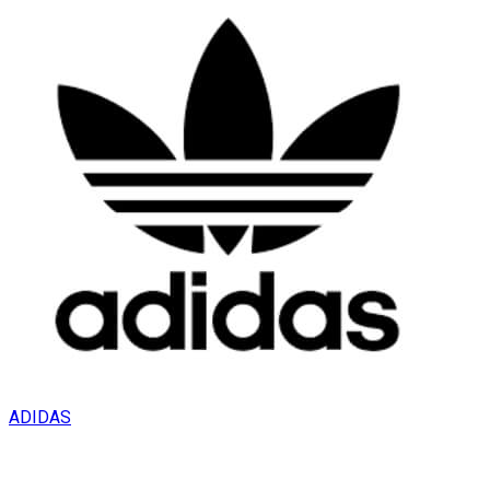
ADIDAS