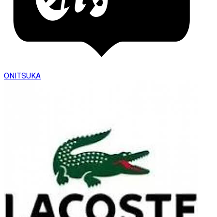
ONITSUKA