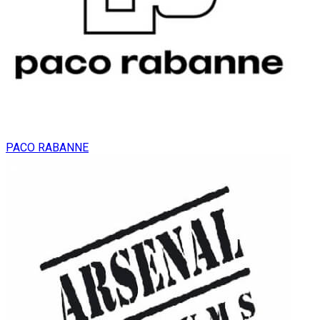
PACO RABANNE