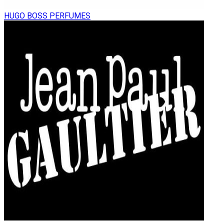
HUGO BOSS PERFUMES