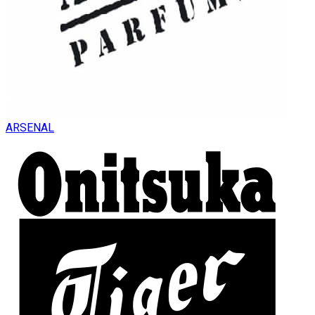
ARSENAL