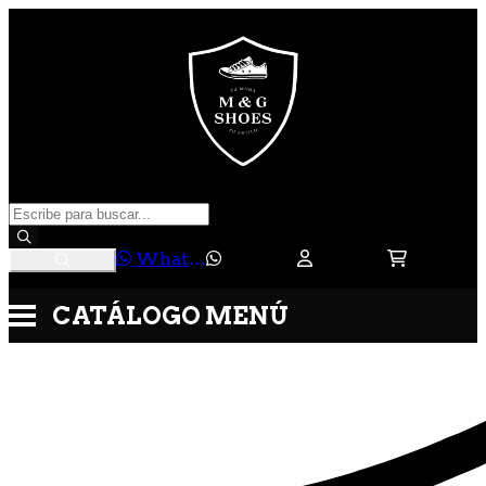
WhatsApp
CATÁLOGO
MENÚ