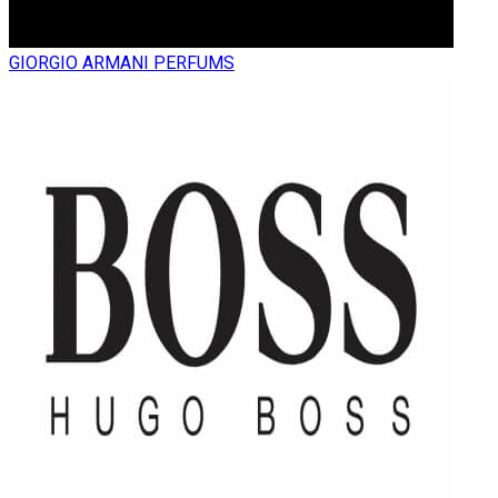
GIORGIO ARMANI PERFUMS