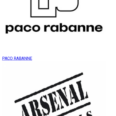
PACO RABANNE