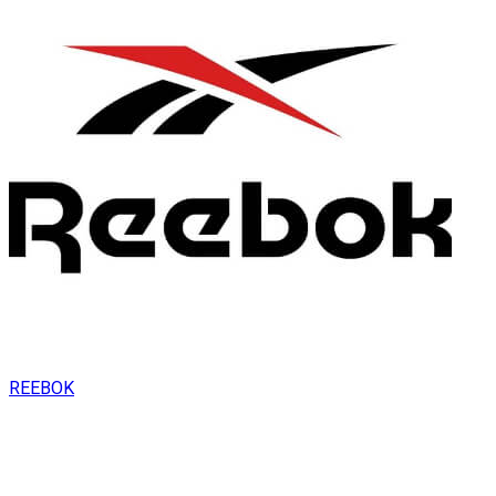
REEBOK