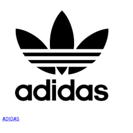
ADIDAS