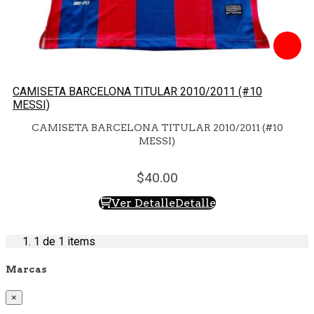
CAMISETA BARCELONA TITULAR 2010/2011 (#10
MESSI)
CAMISETA BARCELONA TITULAR 2010/2011 (#10
MESSI)
40.
00
Ver Detalle
Detalle
1
de 1 items
Marcas
×