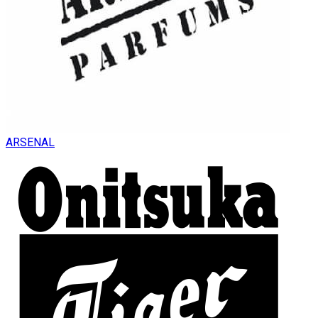
ARSENAL