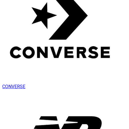
CONVERSE