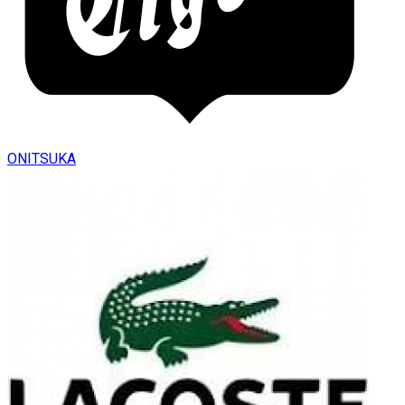
ONITSUKA