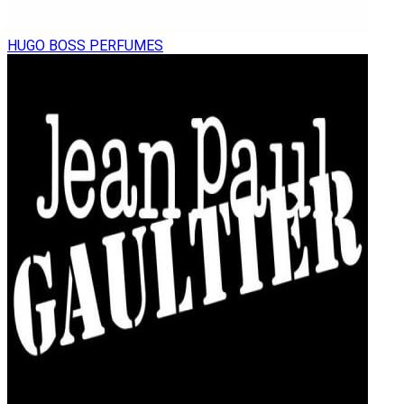
HUGO BOSS PERFUMES