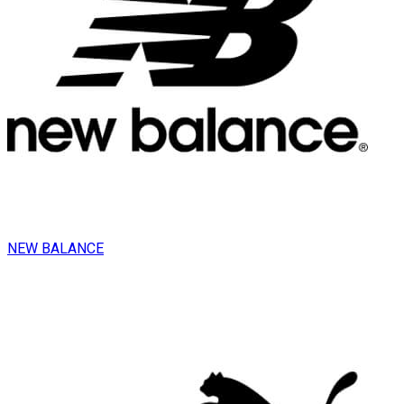
NEW BALANCE