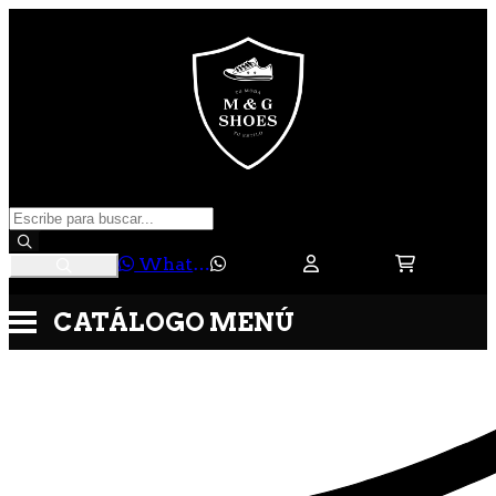
WhatsApp
CATÁLOGO
MENÚ