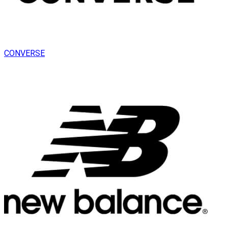
CONVERSE