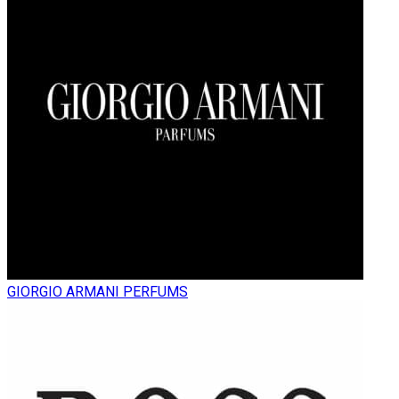
GIORGIO ARMANI PERFUMS