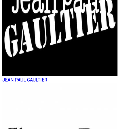
JEAN PAUL GAULTIER