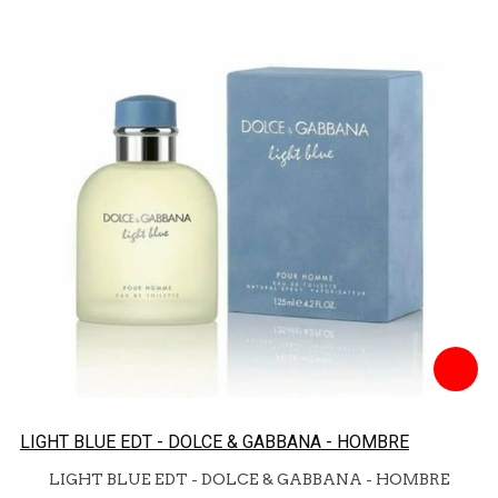
LIGHT BLUE EDT - DOLCE & GABBANA - HOMBRE
LIGHT BLUE EDT - DOLCE & GABBANA - HOMBRE