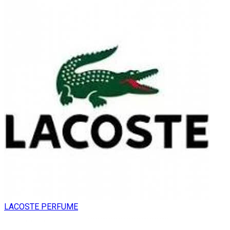
LACOSTE PERFUME