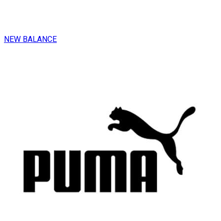
NEW BALANCE