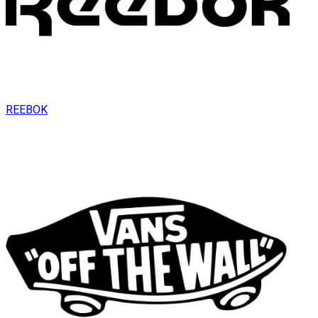
REEBOK