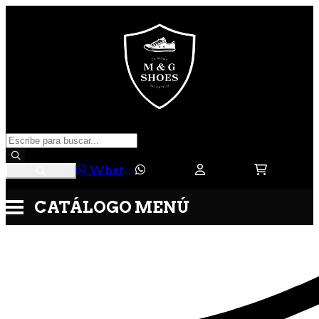
WhatsApp
CATÁLOGO
MENÚ