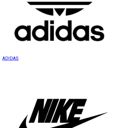
ADIDAS