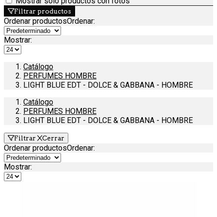
Mostrar solo productos con fotos
Filtrar productos
Ordenar productos
Ordenar
:
Mostrar:
Catálogo
PERFUMES HOMBRE
LIGHT BLUE EDT - DOLCE & GABBANA - HOMBRE
Catálogo
PERFUMES HOMBRE
LIGHT BLUE EDT - DOLCE & GABBANA - HOMBRE
Filtrar
Cerrar
Ordenar productos
Ordenar
:
Mostrar: