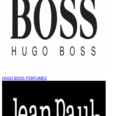
HUGO BOSS PERFUMES