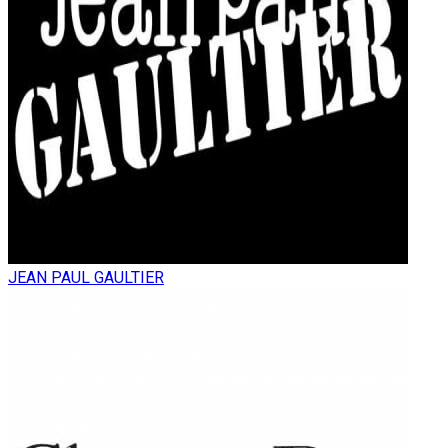
JEAN PAUL GAULTIER