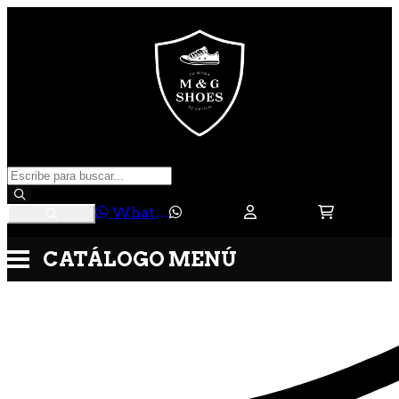
WhatsApp
CATÁLOGO
MENÚ