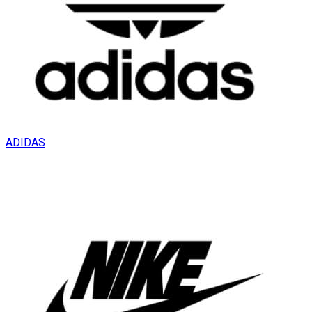
ADIDAS