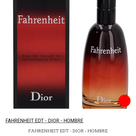
FAHRENHEIT EDT - DIOR - HOMBRE
FAHRENHEIT EDT - DIOR - HOMBRE