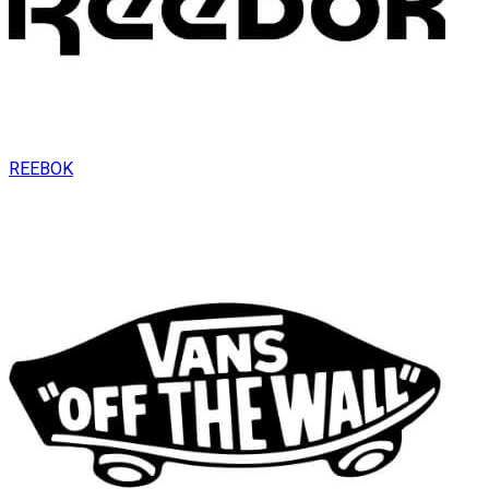
REEBOK