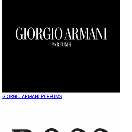
GIORGIO ARMANI PERFUMS