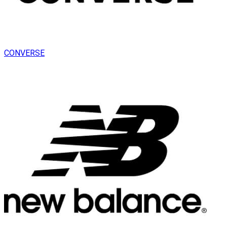
CONVERSE