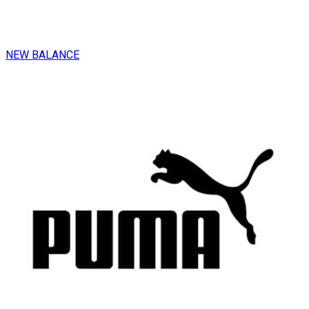
NEW BALANCE