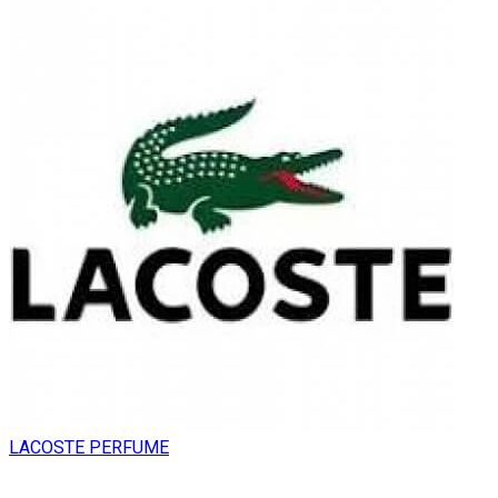
LACOSTE PERFUME