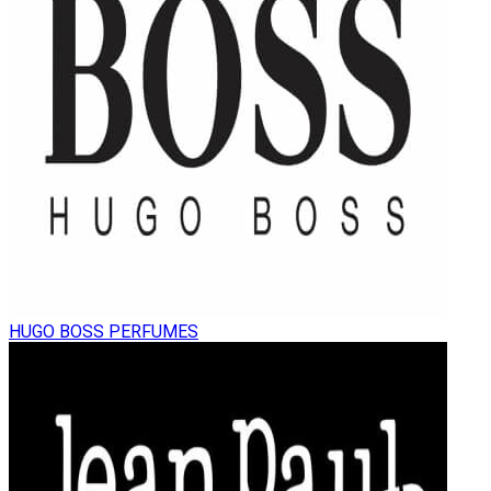
HUGO BOSS PERFUMES