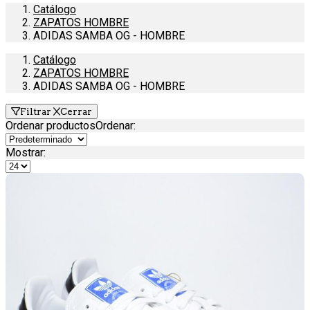
Catálogo
ZAPATOS HOMBRE
ADIDAS SAMBA OG - HOMBRE
Catálogo
ZAPATOS HOMBRE
ADIDAS SAMBA OG - HOMBRE
Filtrar
Cerrar
Ordenar productos
Ordenar
:
Mostrar: