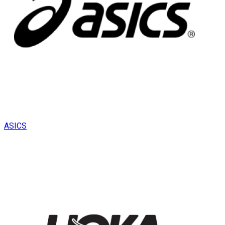
ASICS