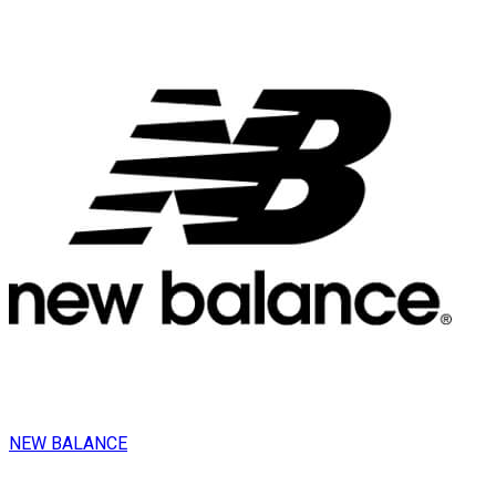
NEW BALANCE