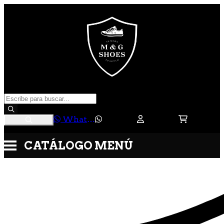
WhatsApp
CATÁLOGO
MENÚ