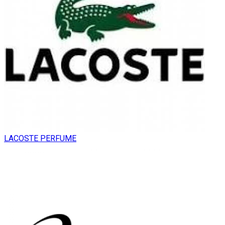
LACOSTE PERFUME