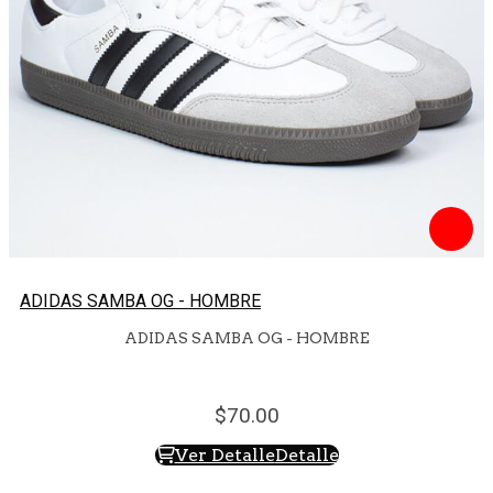
ADIDAS SAMBA OG - HOMBRE
ADIDAS SAMBA OG - HOMBRE
70.
00
Ver Detalle
Detalle