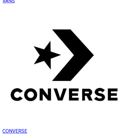
VANS
CONVERSE