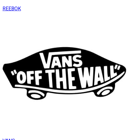
REEBOK