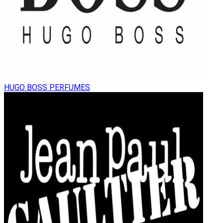
HUGO BOSS PERFUMES