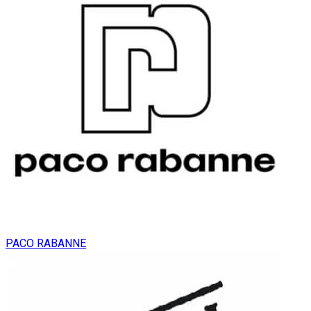
PACO RABANNE