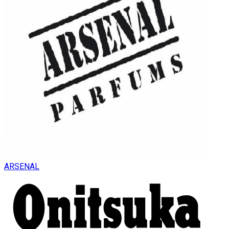
ARSENAL