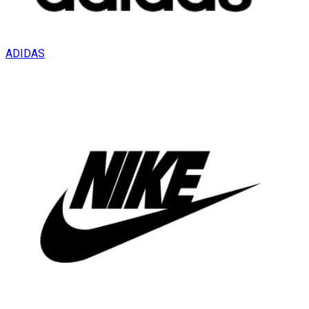
ADIDAS