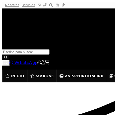
Nosotros
Servicios
WhatsApp
INICIO
MARCAS
ZAPATOS HOMBRE