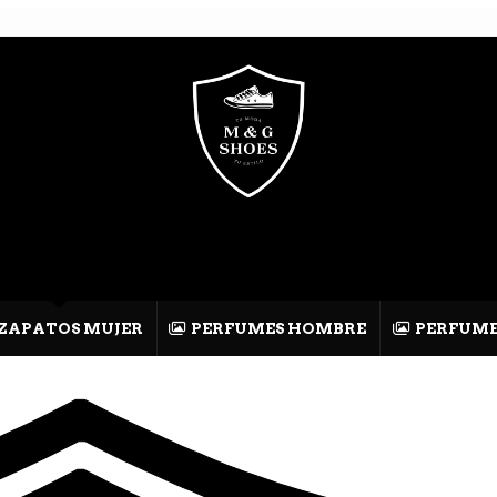
ZAPATOS MUJER
PERFUMES HOMBRE
PERFUME