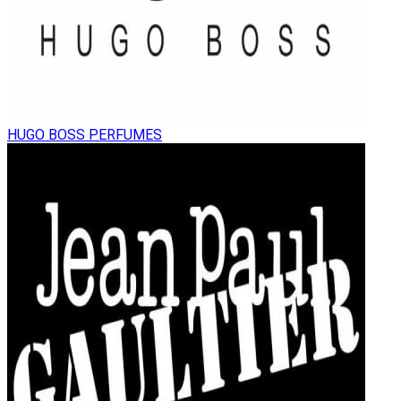
HUGO BOSS PERFUMES