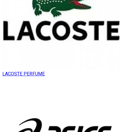
LACOSTE PERFUME