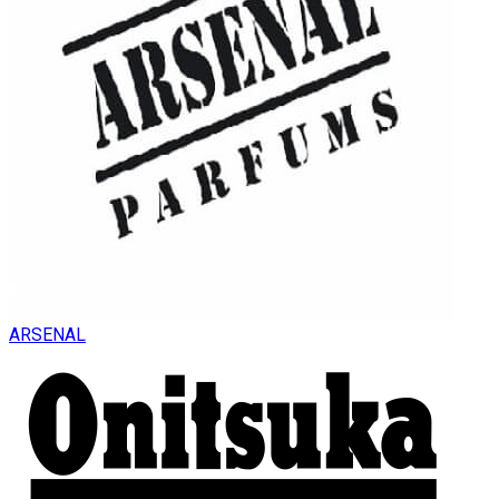
ARSENAL