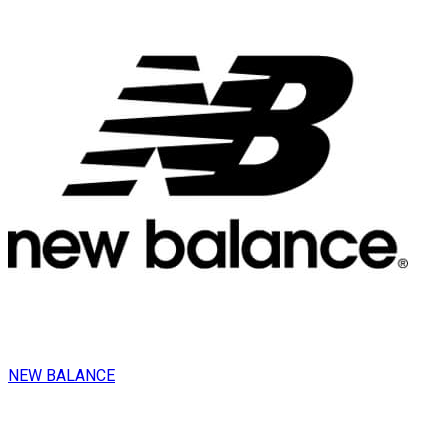
NEW BALANCE