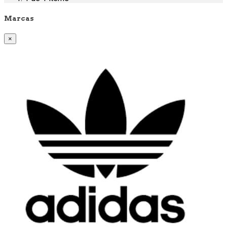
Marcas
×