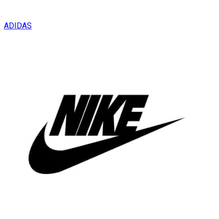
ADIDAS