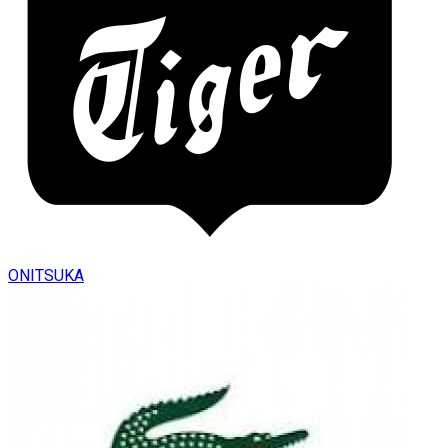
ONITSUKA