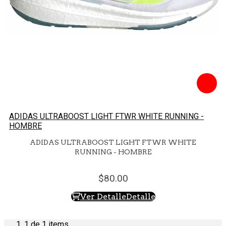
ADIDAS ULTRABOOST LIGHT FTWR WHITE RUNNING -
HOMBRE
ADIDAS ULTRABOOST LIGHT FTWR WHITE
RUNNING - HOMBRE
80.
00
Ver Detalle
Detalle
1
de 1 items