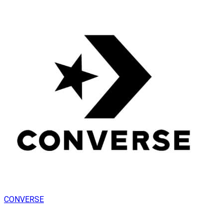
CONVERSE