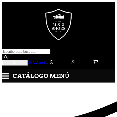
WhatsApp
CATÁLOGO
MENÚ