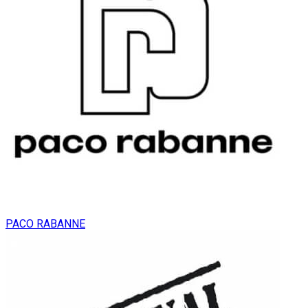
PACO RABANNE