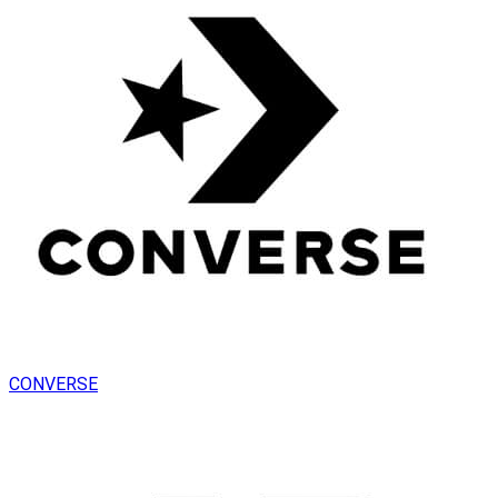
CONVERSE