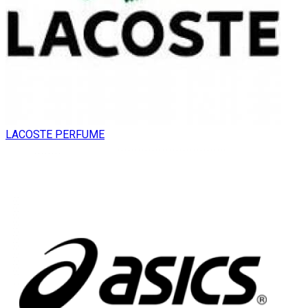
LACOSTE PERFUME