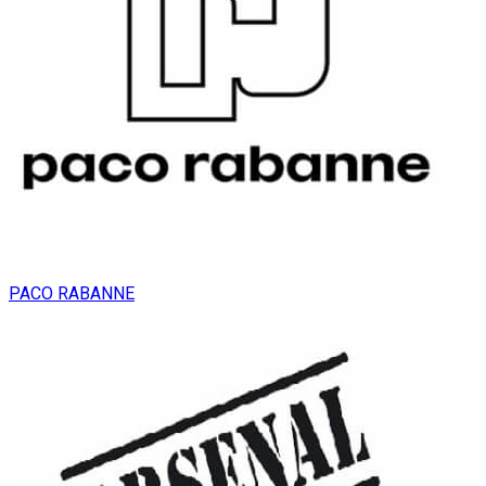
PACO RABANNE