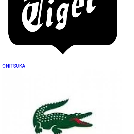
ONITSUKA