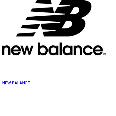
NEW BALANCE