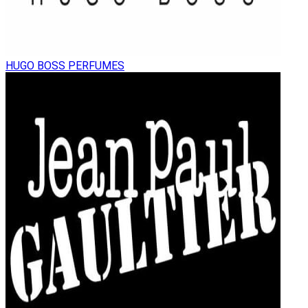
HUGO BOSS PERFUMES