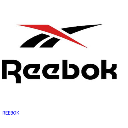
REEBOK