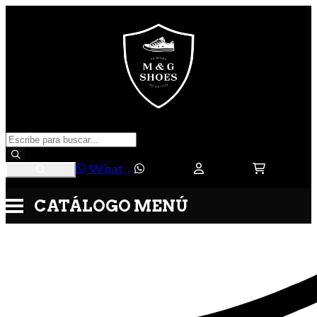
WhatsApp
CATÁLOGO
MENÚ