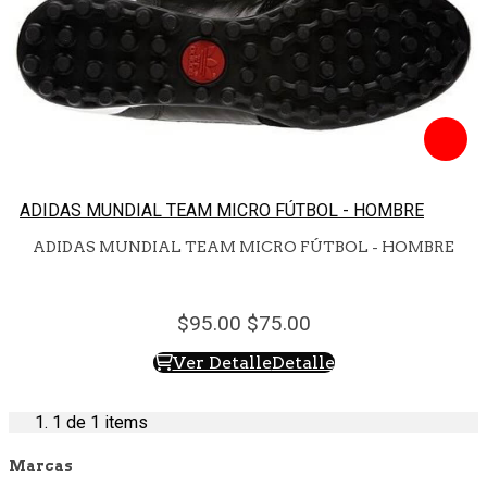
ADIDAS MUNDIAL TEAM MICRO FÚTBOL - HOMBRE
ADIDAS MUNDIAL TEAM MICRO FÚTBOL - HOMBRE
95.
00
75.
00
Ver Detalle
Detalle
1
de 1 items
Marcas