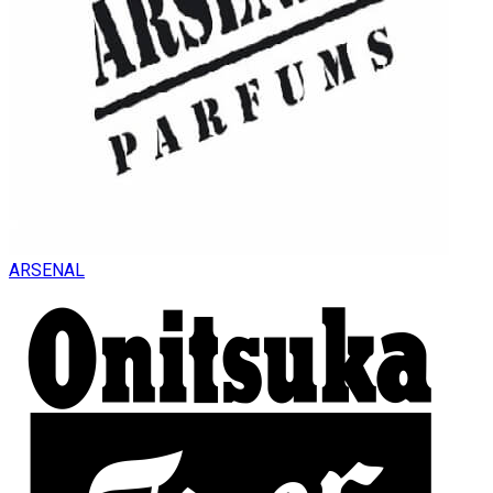
ARSENAL