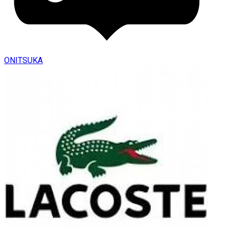
ONITSUKA