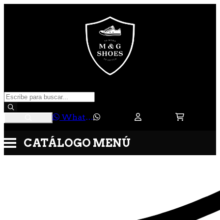
WhatsApp
CATÁLOGO
MENÚ