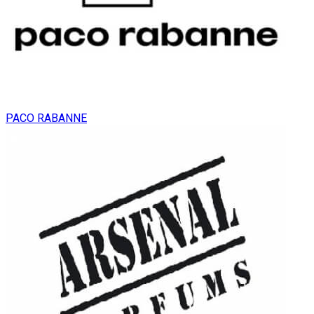
PACO RABANNE