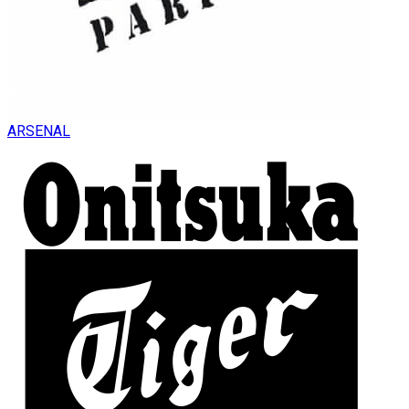
ARSENAL