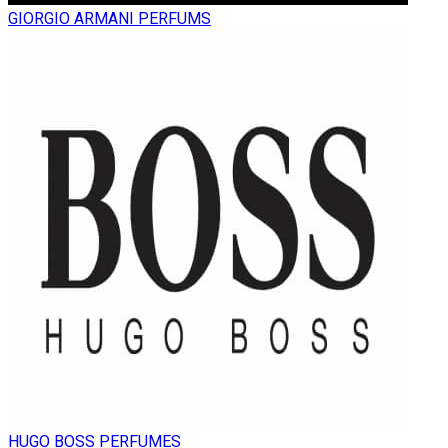
GIORGIO ARMANI PERFUMS
HUGO BOSS PERFUMES