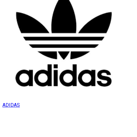
ADIDAS