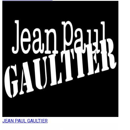
JEAN PAUL GAULTIER