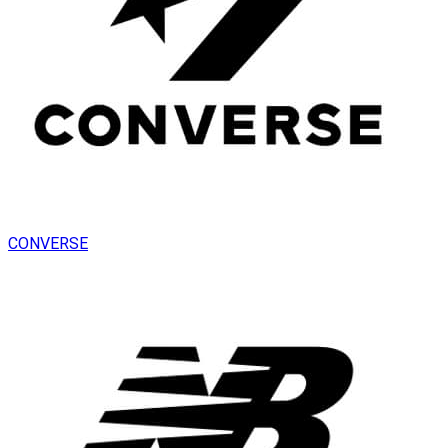
CONVERSE