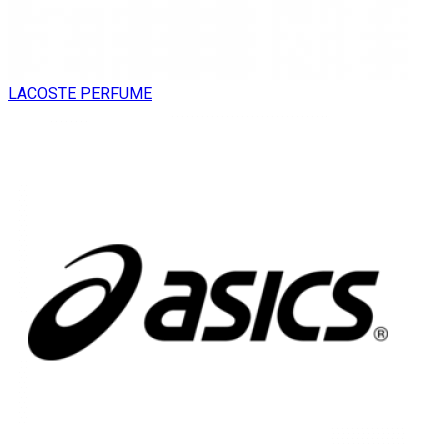
LACOSTE PERFUME