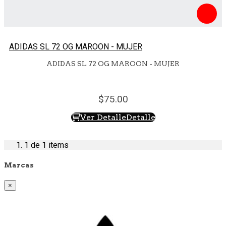
ADIDAS SL 72 OG MAROON - MUJER
ADIDAS SL 72 OG MAROON - MUJER
75.
00
Ver Detalle
Detalle
1
de 1 items
Marcas
×