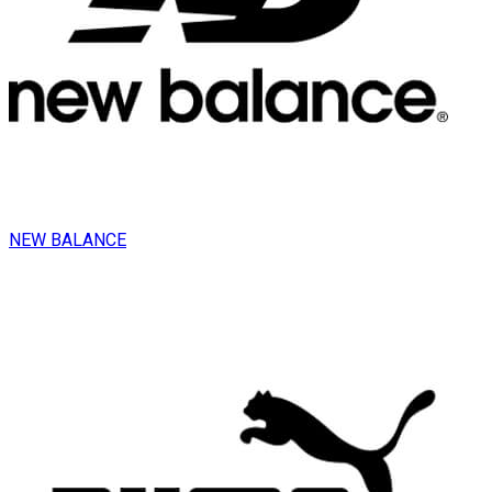
NEW BALANCE