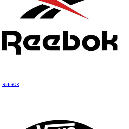
REEBOK