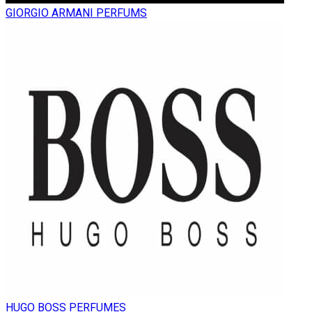
GIORGIO ARMANI PERFUMS
HUGO BOSS PERFUMES