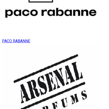
PACO RABANNE