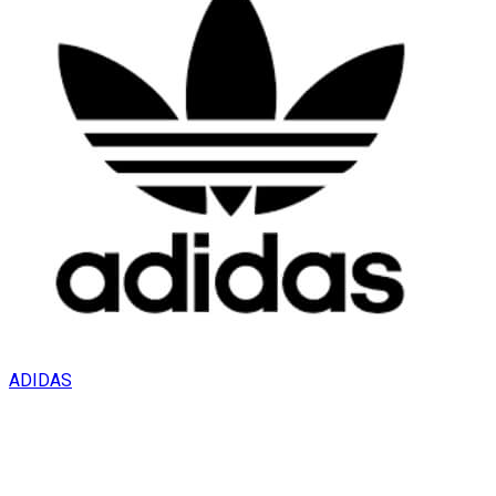
ADIDAS