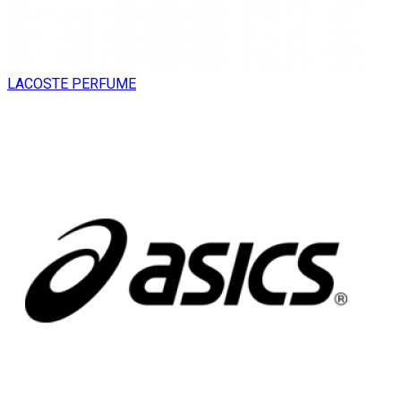
LACOSTE PERFUME