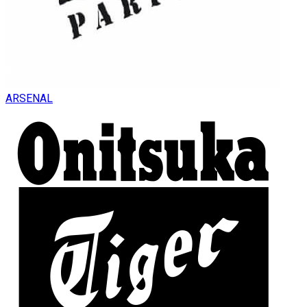
ARSENAL