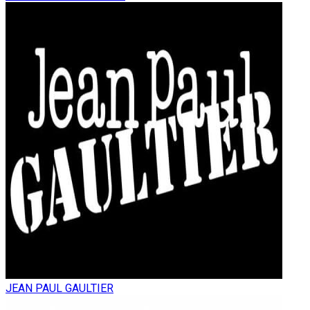
JEAN PAUL GAULTIER