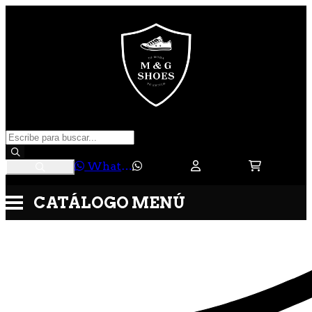
WhatsApp
CATÁLOGO
MENÚ