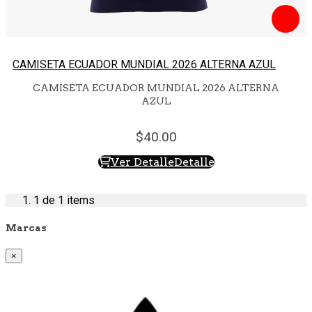
CAMISETA ECUADOR MUNDIAL 2026 ALTERNA AZUL
CAMISETA ECUADOR MUNDIAL 2026 ALTERNA
AZUL
40.
00
Ver Detalle
Detalle
1
de 1 items
Marcas
×