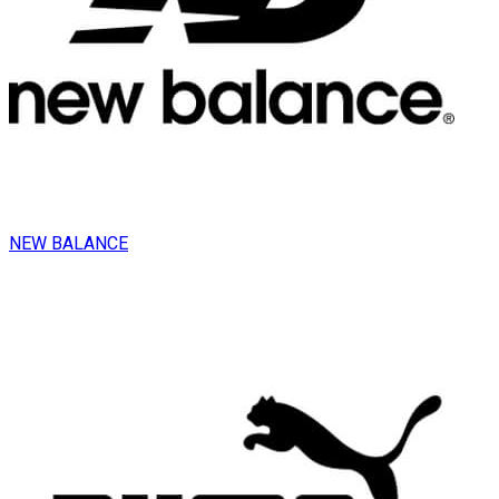
NEW BALANCE