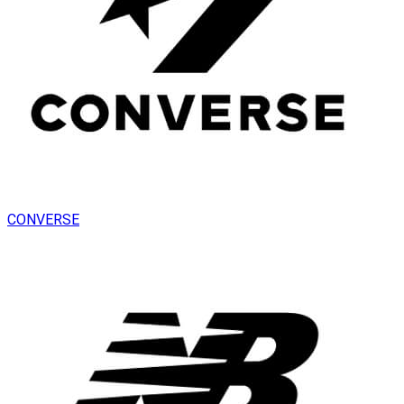
CONVERSE