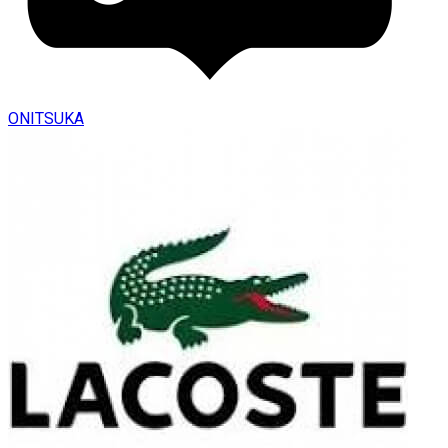
ONITSUKA