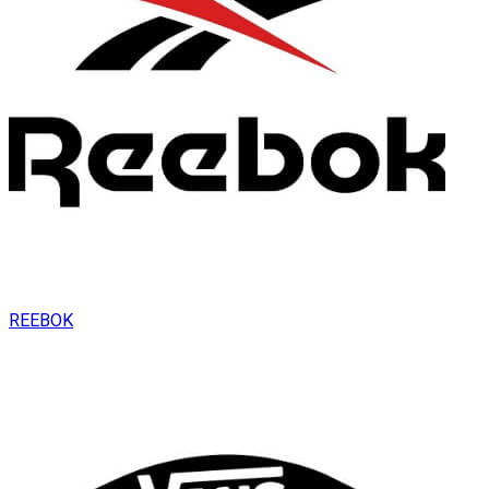
REEBOK