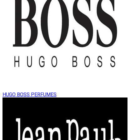
HUGO BOSS PERFUMES