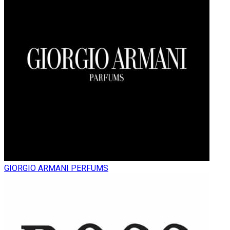
GIORGIO ARMANI PERFUMS