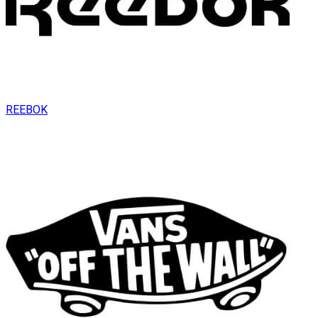
REEBOK