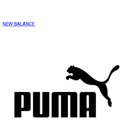
NEW BALANCE