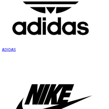
ADIDAS