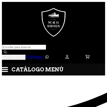
WhatsApp
CATÁLOGO
MENÚ