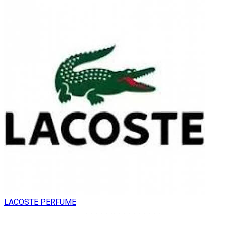
LACOSTE PERFUME