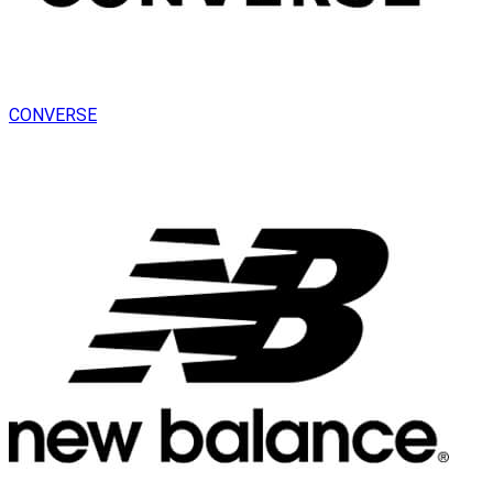
CONVERSE