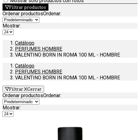
Mostrar solo productos con fotos
Filtrar productos
Ordenar productos
Ordenar
:
Mostrar:
Catálogo
PERFUMES HOMBRE
VALENTINO BORN IN ROMA 100 ML - HOMBRE
Catálogo
PERFUMES HOMBRE
VALENTINO BORN IN ROMA 100 ML - HOMBRE
Filtrar
Cerrar
Ordenar productos
Ordenar
:
Mostrar: