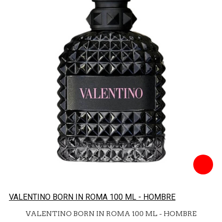
VALENTINO BORN IN ROMA 100 ML - HOMBRE
VALENTINO BORN IN ROMA 100 ML - HOMBRE