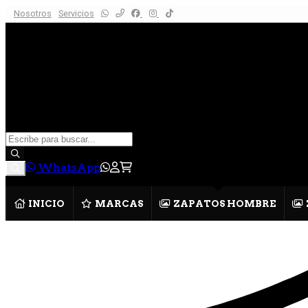
Nosotros
Servicios
WhatsApp
INICIO
MARCAS
ZAPATOS HOMBRE