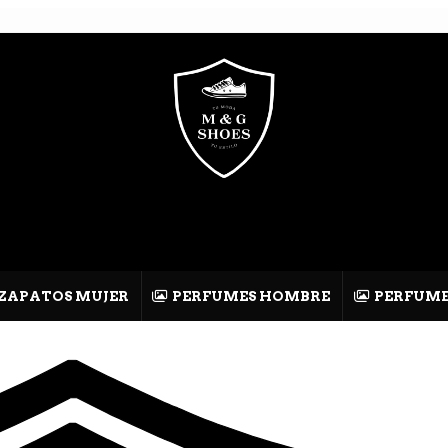
ZAPATOS MUJER
PERFUMES HOMBRE
PERFUME