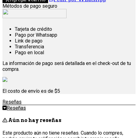
Métodos de pago seguro
Tarjeta de crédito
Pago por Whatsapp
Link de pago
Transferencia
Pago en local
La información de pago será detallada en el check-out de tu
compra.
El costo de envío es de $5
Reseñas
Reseñas
Aún no hay reseñas
Este producto aún no tiene reseñas. Cuando lo compres,