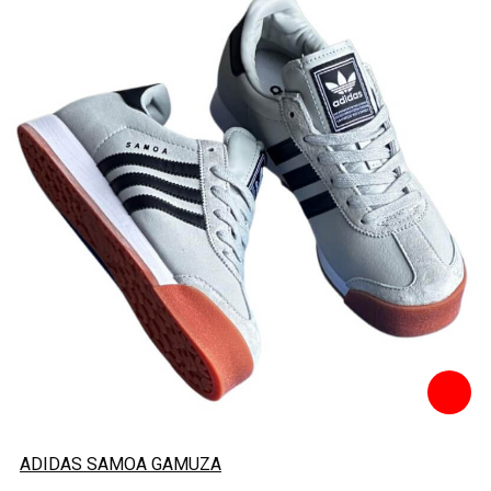
ADIDAS SAMOA GAMUZA