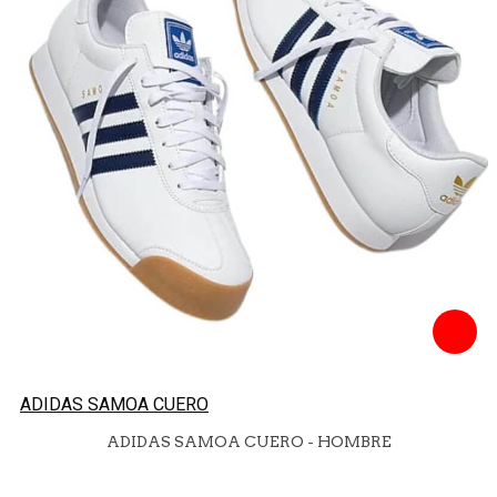
ADIDAS SAMOA CUERO
ADIDAS SAMOA CUERO - HOMBRE