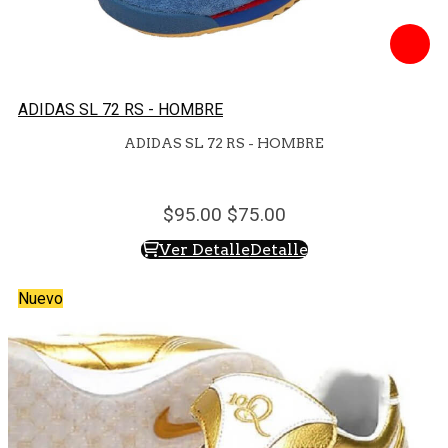
ADIDAS SL 72 RS - HOMBRE
ADIDAS SL 72 RS - HOMBRE
95.
00
75.
00
Ver Detalle
Detalle
Nuevo