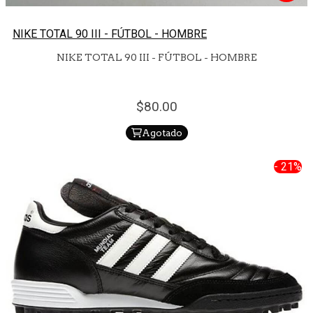
NIKE TOTAL 90 III - FÚTBOL - HOMBRE
NIKE TOTAL 90 III - FÚTBOL - HOMBRE
80.
00
Agotado
- 21%