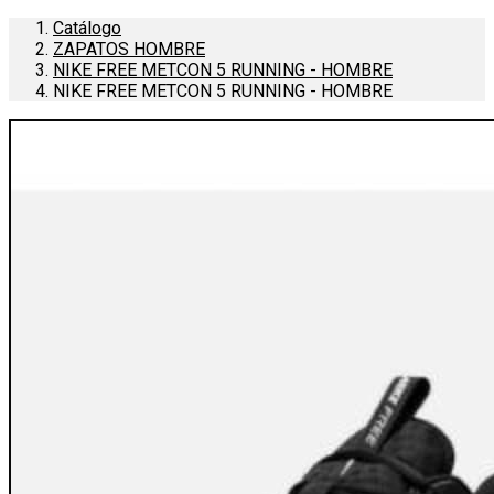
Catálogo
ZAPATOS HOMBRE
NIKE FREE METCON 5 RUNNING - HOMBRE
NIKE FREE METCON 5 RUNNING - HOMBRE