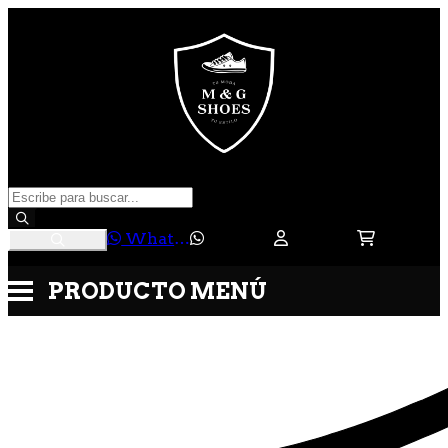
WhatsApp
PRODUCTO
MENÚ