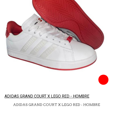
ADIDAS GRAND COURT X LEGO RED - HOMBRE
ADIDAS GRAND COURT X LEGO RED - HOMBRE