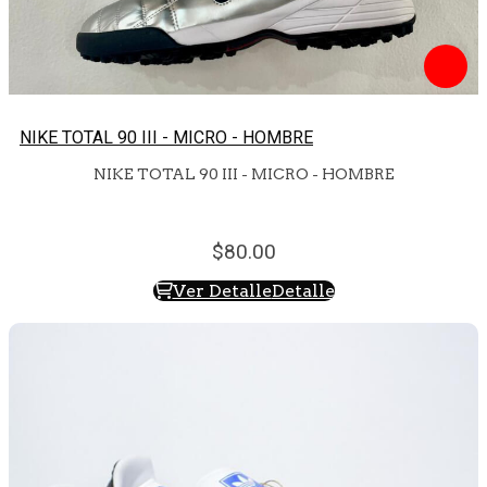
NIKE TOTAL 90 III - MICRO - HOMBRE
NIKE TOTAL 90 III - MICRO - HOMBRE
80.
00
Ver Detalle
Detalle