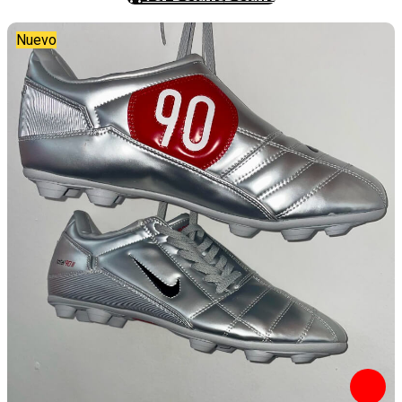
Nuevo