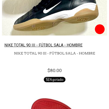
NIKE TOTAL 90 III - FÚTBOL SALA - HOMBRE
NIKE TOTAL 90 III - FÚTBOL SALA - HOMBRE
80.
00
Agotado