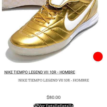
NIKE TIEMPO LEGEND VII 10R - HOMBRE
NIKE TIEMPO LEGEND VII 10R - HOMBRE
80.
00
Ver Detalle
Detalle