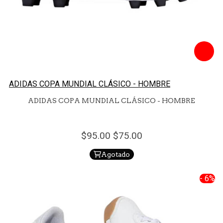
ADIDAS COPA MUNDIAL CLÁSICO - HOMBRE
ADIDAS COPA MUNDIAL CLÁSICO - HOMBRE
95.
00
75.
00
Agotado
- 6%