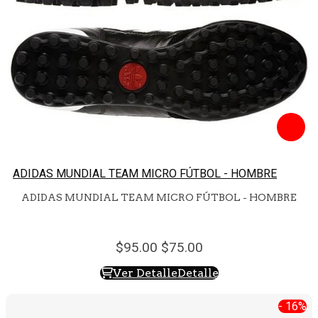
ADIDAS MUNDIAL TEAM MICRO FÚTBOL - HOMBRE
ADIDAS MUNDIAL TEAM MICRO FÚTBOL - HOMBRE
95.
00
75.
00
Ver Detalle
Detalle
- 16%