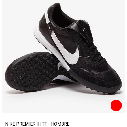
NIKE PREMIER III TF - HOMBRE