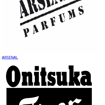
ARSENAL