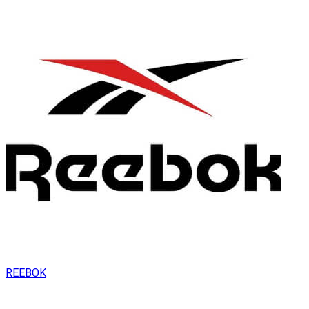
REEBOK