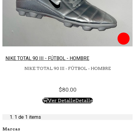
NIKE TOTAL 90 III - FÚTBOL - HOMBRE
NIKE TOTAL 90 III - FÚTBOL - HOMBRE
80.
00
Ver Detalle
Detalle
1
de 1 items
Marcas