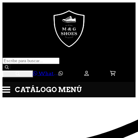
WhatsApp
CATÁLOGO
MENÚ