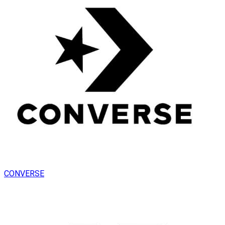
CONVERSE