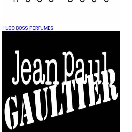
HUGO BOSS PERFUMES