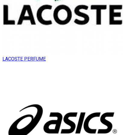
LACOSTE PERFUME