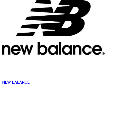
NEW BALANCE