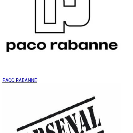
PACO RABANNE