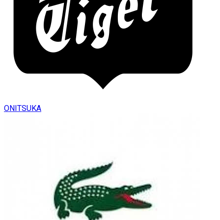
ONITSUKA