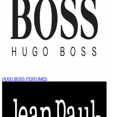
HUGO BOSS PERFUMES