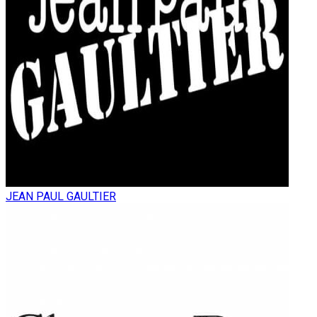
JEAN PAUL GAULTIER