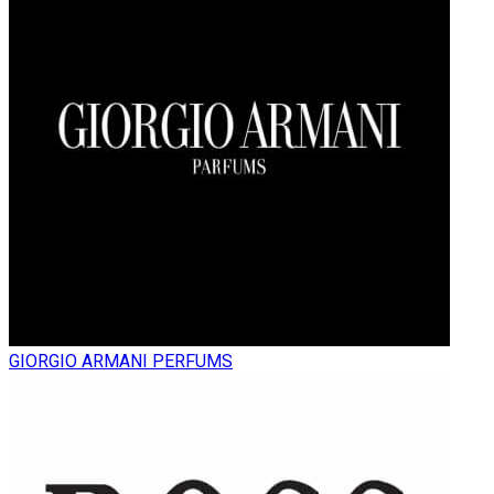
GIORGIO ARMANI PERFUMS