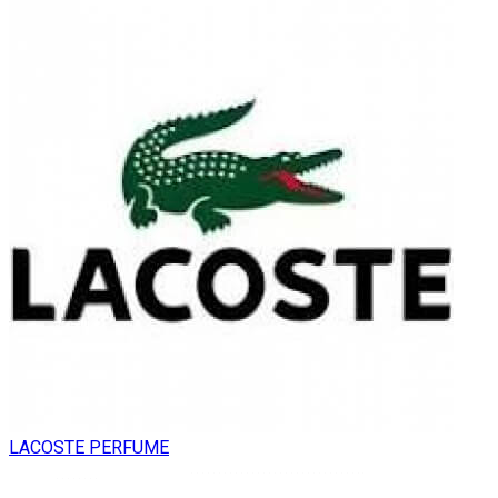
LACOSTE PERFUME