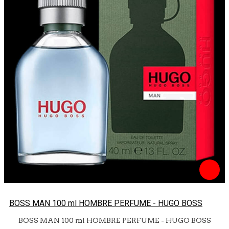
BOSS MAN 100 ml HOMBRE PERFUME - HUGO BOSS
BOSS MAN 100 ml HOMBRE PERFUME - HUGO BOSS