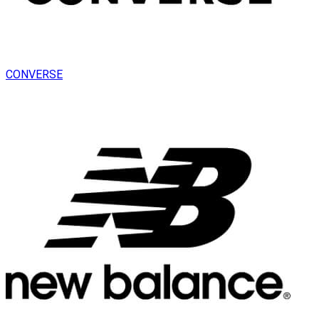
CONVERSE