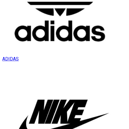
ADIDAS