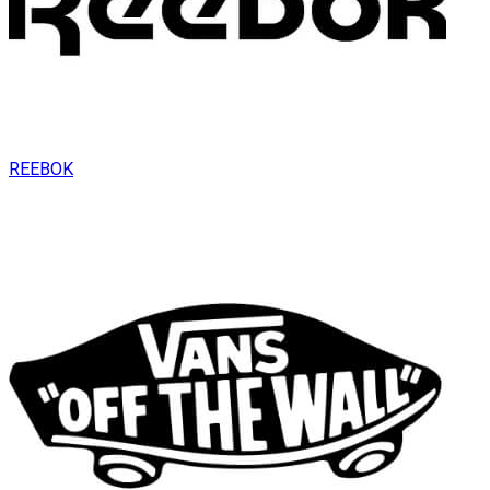
REEBOK