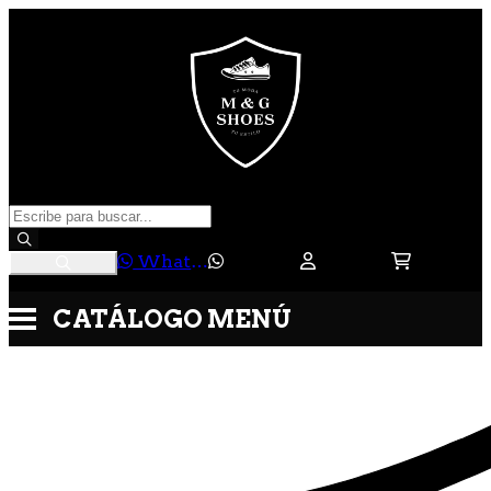
WhatsApp
CATÁLOGO
MENÚ