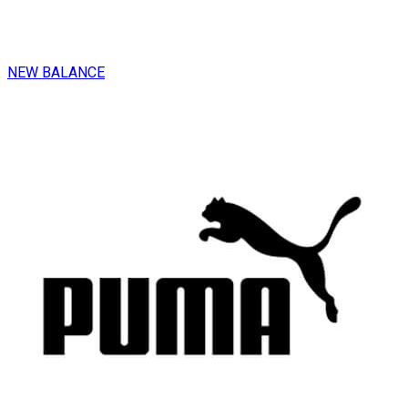
NEW BALANCE