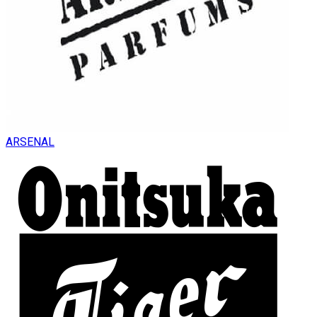
ARSENAL