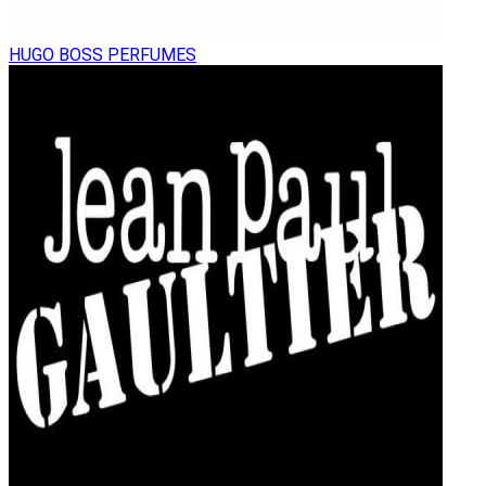
HUGO BOSS PERFUMES