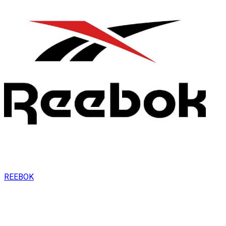
REEBOK