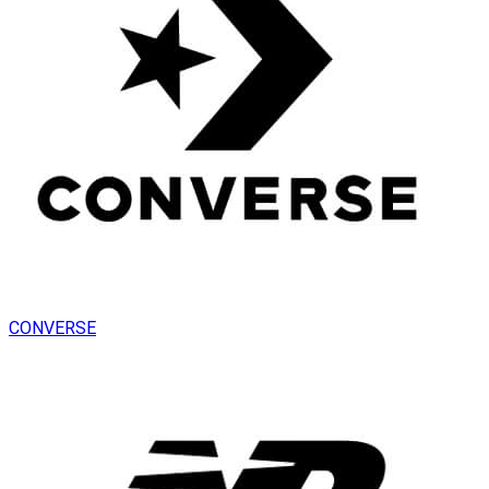
CONVERSE