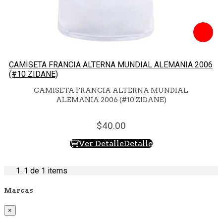
CAMISETA FRANCIA ALTERNA MUNDIAL ALEMANIA 2006
(#10 ZIDANE)
CAMISETA FRANCIA ALTERNA MUNDIAL
ALEMANIA 2006 (#10 ZIDANE)
40.
00
Ver Detalle
Detalle
1
de 1 items
Marcas
×