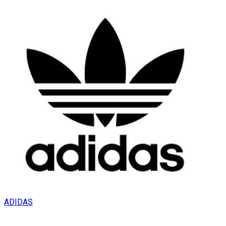
ADIDAS