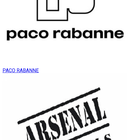
PACO RABANNE