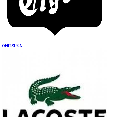
ONITSUKA