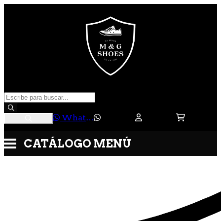
WhatsApp
CATÁLOGO
MENÚ