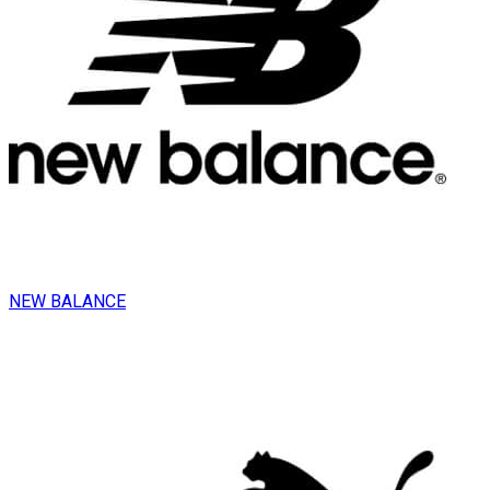
NEW BALANCE