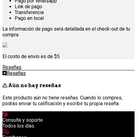
Pago por Whatsapp
Link de pago
Transferencia
Pago en local
La información de pago será detallada en el check-out de tu
compra.
El costo de envío es de $5
Reseñas
Reseñas
Aún no hay reseñas
Este producto aún no tiene reseñas. Cuando lo compres,
podrás enviar tu calificación y escribir tu propia reseña.
Consulta y soporte
Todos los días.