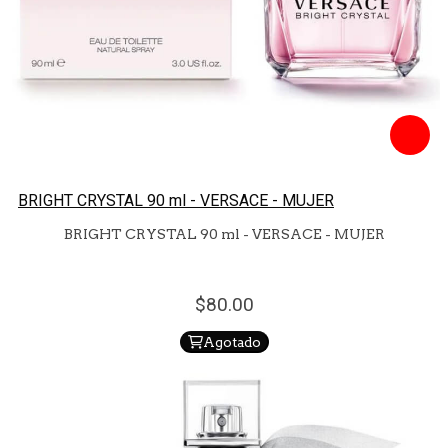
BRIGHT CRYSTAL 90 ml - VERSACE - MUJER
BRIGHT CRYSTAL 90 ml - VERSACE - MUJER
80.
00
Agotado