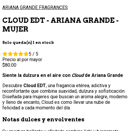
ARIANA GRANDE FRAGRANCES
CLOUD EDT - ARIANA GRANDE -
MUJER
Solo queda(n) 1 en stock
5 / 5
Precio al por mayor
80.
00
Siente la dulzura en el aire con
Cloud
de Ariana Grande
Descubre
Cloud EDT
, una fragancia etérea, adictiva y
reconfortante que combina suavidad, dulzura y sofisticación.
Diseñada para mujeres que buscan un aroma alegre, moderno
y lleno de encanto, Cloud es como llevar una nube de
felicidad a cada momento del día.
Notas dulces y envolventes