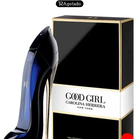
Agotado