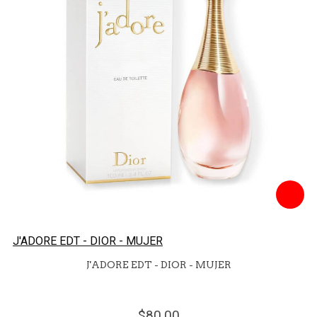
J'ADORE EDT - DIOR - MUJER
J'ADORE EDT - DIOR - MUJER
80.
00