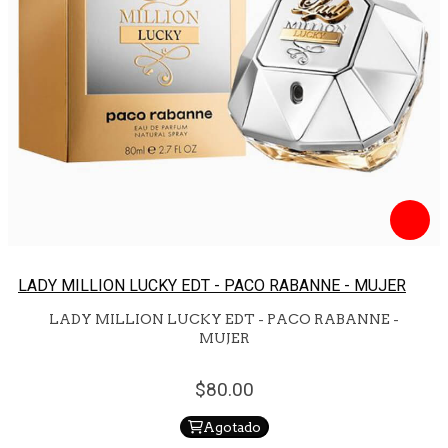
LADY MILLION LUCKY EDT - PACO RABANNE - MUJER
LADY MILLION LUCKY EDT - PACO RABANNE -
MUJER
80.
00
Agotado