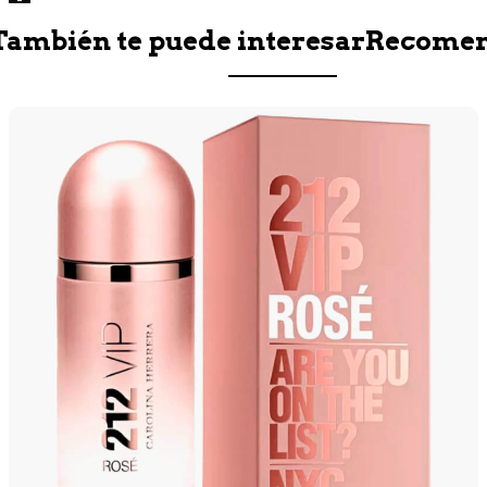
También te puede interesar
Recome