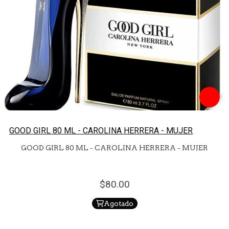
GOOD GIRL 80 ML - CAROLINA HERRERA - MUJER
GOOD GIRL 80 ML - CAROLINA HERRERA - MUJER
80.
00
Agotado