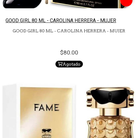
GOOD GIRL 80 ML - CAROLINA HERRERA - MUJER
GOOD GIRL 80 ML - CAROLINA HERRERA - MUJER
80.
00
Agotado