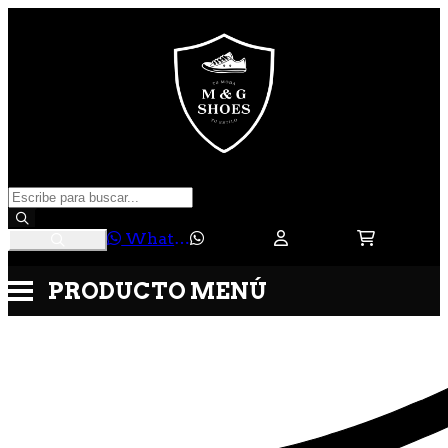
WhatsApp
PRODUCTO
MENÚ