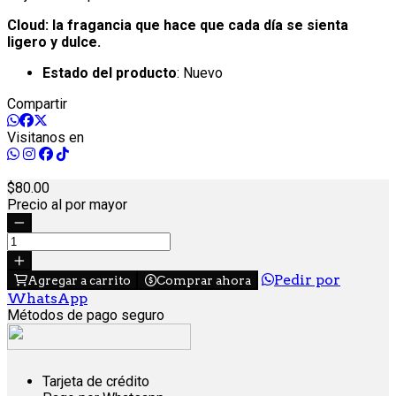
Cloud: la fragancia que hace que cada día se sienta
ligero y dulce.
Estado del producto
: Nuevo
Compartir
Visitanos en
80.
00
Precio al por mayor
Pedir por
Agregar a carrito
Comprar ahora
WhatsApp
Métodos de pago seguro
Tarjeta de crédito