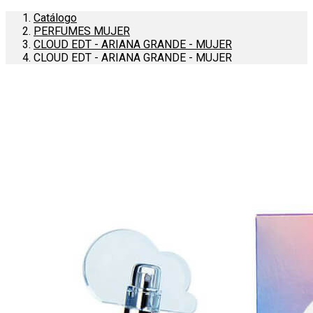
Catálogo
PERFUMES MUJER
CLOUD EDT - ARIANA GRANDE - MUJER
CLOUD EDT - ARIANA GRANDE - MUJER