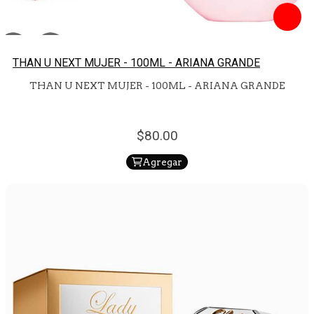
THAN U NEXT MUJER - 100ML - ARIANA GRANDE
THAN U NEXT MUJER - 100ML - ARIANA GRANDE
80.
00
Agregar