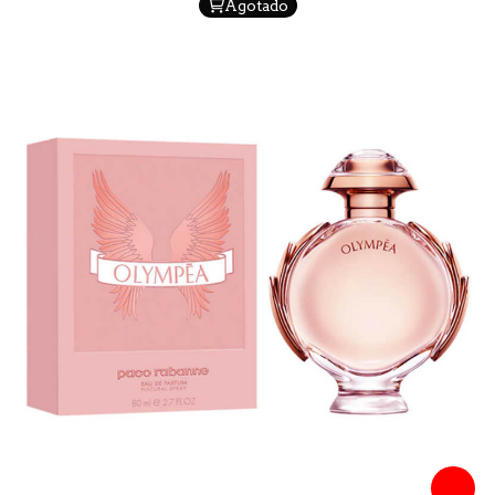
Agotado