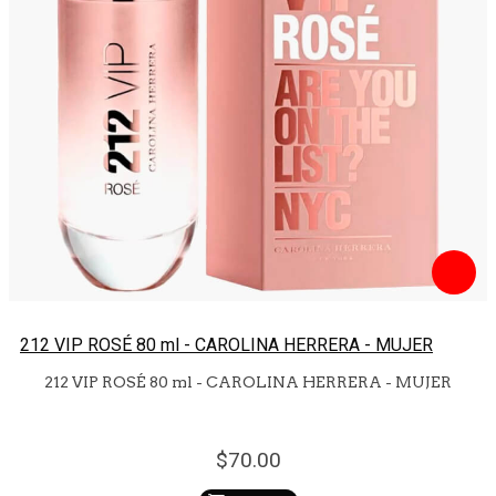
212 VIP ROSÉ 80 ml - CAROLINA HERRERA - MUJER
212 VIP ROSÉ 80 ml - CAROLINA HERRERA - MUJER
70.
00