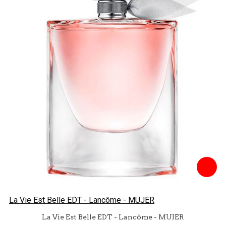
La Vie Est Belle EDT - Lancôme - MUJER
La Vie Est Belle EDT - Lancôme - MUJER