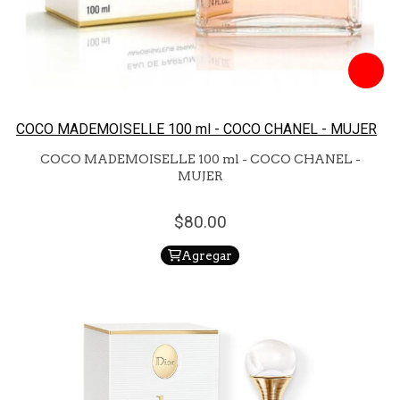
COCO MADEMOISELLE 100 ml - COCO CHANEL - MUJER
COCO MADEMOISELLE 100 ml - COCO CHANEL -
MUJER
80.
00
Agregar