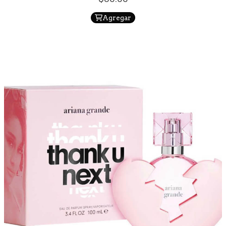
Agregar