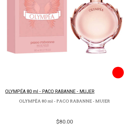
OLYMPÉA 80 ml - PACO RABANNE - MUJER
OLYMPÉA 80 ml - PACO RABANNE - MUJER
80.
00