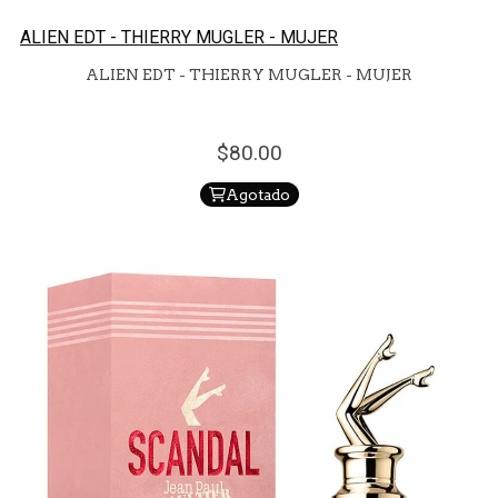
ALIEN EDT - THIERRY MUGLER - MUJER
ALIEN EDT - THIERRY MUGLER - MUJER
80.
00
Agotado