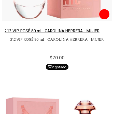
212 VIP ROSÉ 80 ml - CAROLINA HERRERA - MUJER
212 VIP ROSÉ 80 ml - CAROLINA HERRERA - MUJER
70.
00
Agotado